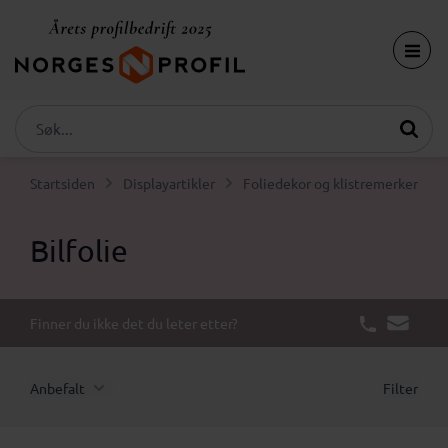
Startsiden
Displayartikler
Foliedekor og klistremerker
Bilfolie
Finner du ikke det du leter etter?
Anbefalt
Filter