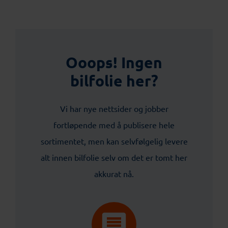
Ooops! Ingen
bilfolie her?
Vi har nye nettsider og jobber
fortløpende med å publisere hele
sortimentet, men kan selvfølgelig levere
alt innen bilfolie selv om det er tomt her
akkurat nå.