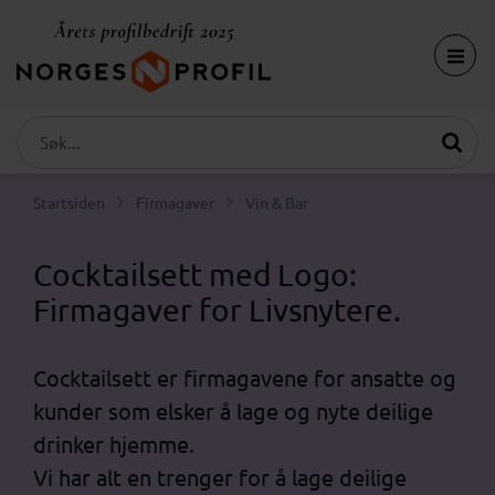
Startsiden
Firmagaver
Vin & Bar
Cocktailsett med Logo:
Firmagaver for Livsnytere.
Cocktailsett er firmagavene for ansatte og
kunder som elsker å lage og nyte deilige
drinker hjemme.
Vi har alt en trenger for å lage deilige