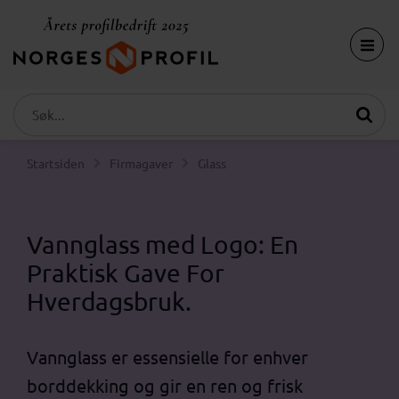
Startsiden
Firmagaver
Glass
Vannglass med Logo: En
Praktisk Gave For
Hverdagsbruk
.
Vannglass er essensielle for enhver
borddekking og gir en ren og frisk