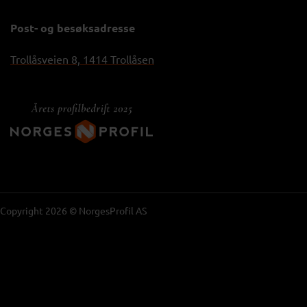
Post- og besøksadresse
Trollåsveien 8, 1414 Trollåsen
Copyright 2026 © NorgesProfil AS