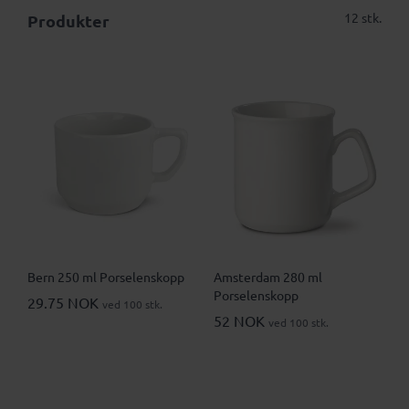
12 stk.
Produkter
Bern 250 ml Porselenskopp
Amsterdam 280 ml
Porselenskopp
29.75 NOK
ved 100 stk.
52 NOK
ved 100 stk.