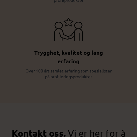
Trygghet, kvalitet og lang
erfaring
Over 100 års samlet erfaring som spesialister
på profileringsprodukter
Kontakt oss.
Vi er her for å