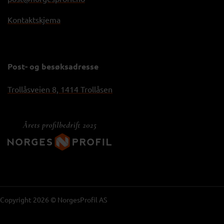
Kontaktskjema
Post- og besøksadresse
Trollåsveien 8, 1414 Trollåsen
Copyright 2026 © NorgesProfil AS