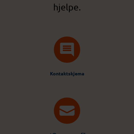
hjelpe.
Kontaktskjema