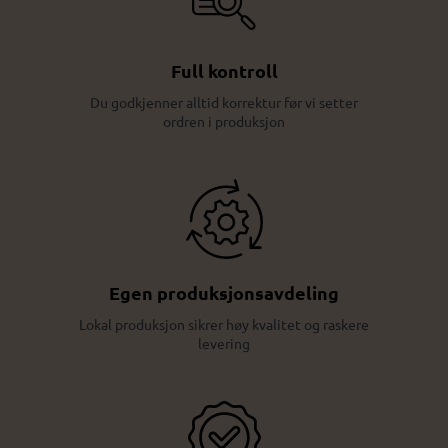
Full kontroll
Du godkjenner alltid korrektur før vi setter
ordren i produksjon
Egen produksjonsavdeling
Lokal produksjon sikrer høy kvalitet og raskere
levering