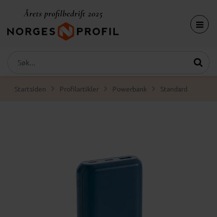
Startsiden
Profilartikler
Powerbank
Standard