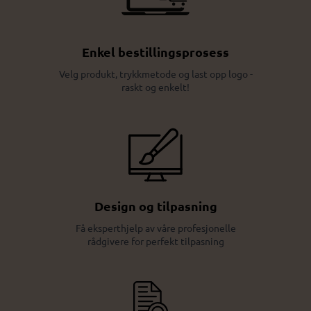
Enkel bestillingsprosess
Velg produkt, trykkmetode og last opp logo -
raskt og enkelt!
Design og tilpasning
Få eksperthjelp av våre profesjonelle
rådgivere for perfekt tilpasning