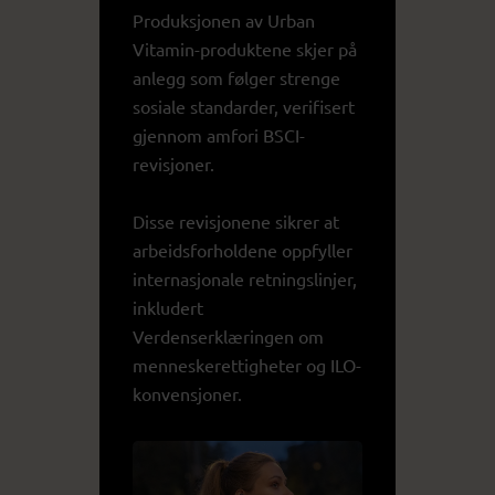
Produksjonen av Urban
Vitamin-produktene skjer på
anlegg som følger strenge
sosiale standarder, verifisert
gjennom amfori BSCI-
revisjoner.
Disse revisjonene sikrer at
arbeidsforholdene oppfyller
internasjonale retningslinjer,
inkludert
Verdenserklæringen om
menneskerettigheter og ILO-
konvensjoner.