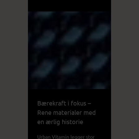
Bærekraft i fokus –
Rene materialer med
en ærlig historie
Urban Vitamin legger stor