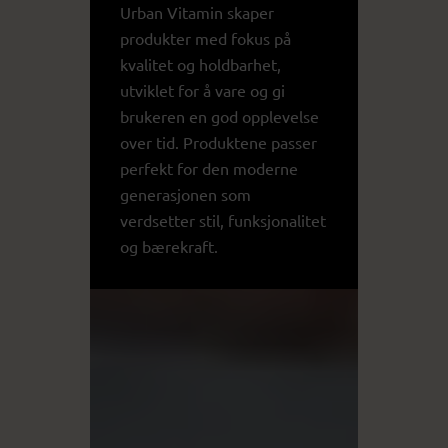
Urban Vitamin skaper
produkter med fokus på
kvalitet og holdbarhet,
utviklet for å vare og gi
brukeren en god opplevelse
over tid. Produktene passer
perfekt for den moderne
generasjonen som
verdsetter stil, funksjonalitet
og bærekraft.