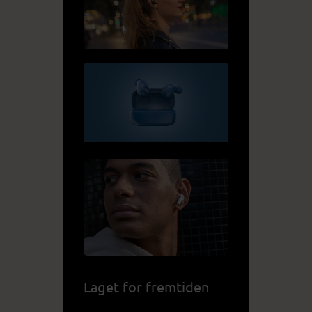
Laget for fremtiden