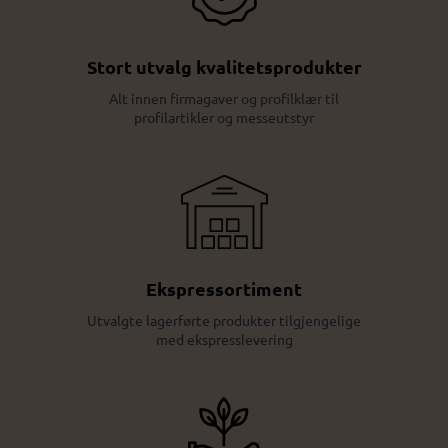
Stort utvalg kvalitetsprodukter
Alt innen firmagaver og profilklær til
profilartikler og messeutstyr
Ekspressortiment
Utvalgte lagerførte produkter tilgjengelige
med ekspresslevering