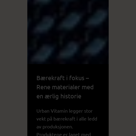
Bærekraft i fokus –
Rene materialer med
en ærlig historie
Urban Vitamin legger stor
vekt på bærekraft i alle ledd
av produksjonen.
Produktene er laget med