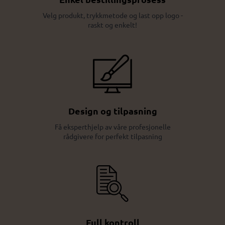
Velg produkt, trykkmetode og last opp logo -
raskt og enkelt!
Design og tilpasning
Få eksperthjelp av våre profesjonelle
rådgivere for perfekt tilpasning
Full kontroll