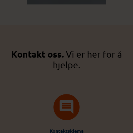
Kontakt oss.
Vi er her for å
hjelpe.
Kontaktskjema