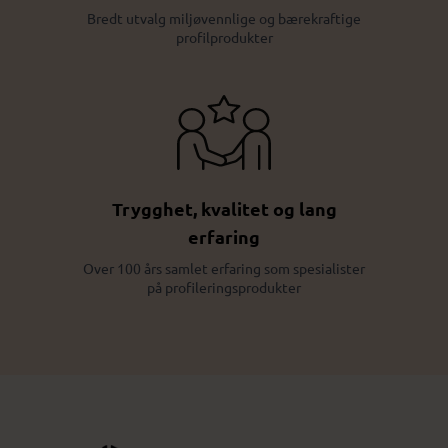
Bredt utvalg miljøvennlige og bærekraftige
profilprodukter
Trygghet, kvalitet og lang
erfaring
Over 100 års samlet erfaring som spesialister
på profileringsprodukter