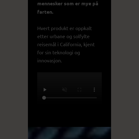
mennesker som er mye på
farten.
Hvert produkt er oppkalt
etter urbane og solfylte
reisemål i California, kjent
for sin teknologi og
innovasjon.