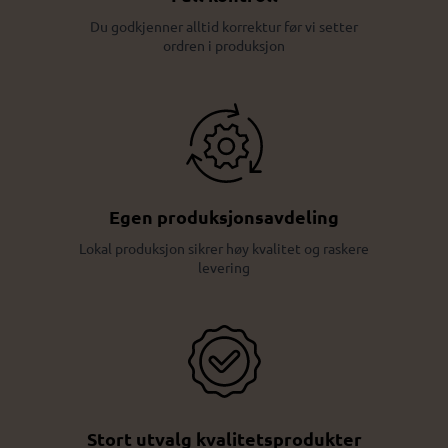
Du godkjenner alltid korrektur før vi setter
ordren i produksjon
Egen produksjonsavdeling
Lokal produksjon sikrer høy kvalitet og raskere
levering
Stort utvalg kvalitetsprodukter