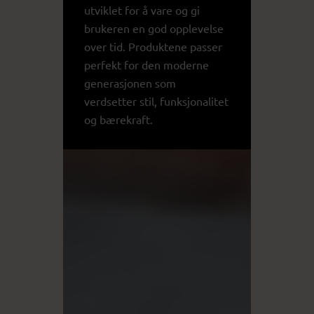
utviklet for å vare og gi
brukeren en god opplevelse
over tid. Produktene passer
perfekt for den moderne
generasjonen som
verdsetter stil, funksjonalitet
og bærekraft.