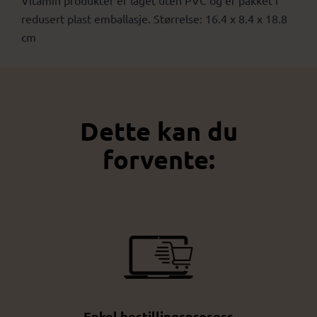
redusert plast emballasje. Størrelse: 16.4 x 8.4 x 18.8
cm
Dette kan du
forvente:
Enkel bestillingsprosess