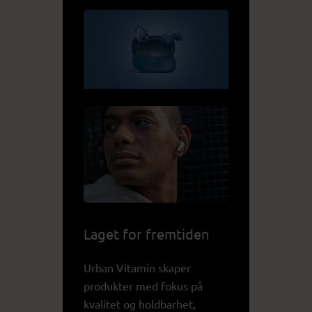
Laget for fremtiden
Urban Vitamin skaper
produkter med fokus på
kvalitet og holdbarhet,