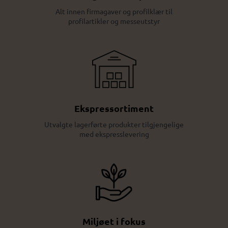
Alt innen firmagaver og profilklær til
profilartikler og messeutstyr
Ekspressortiment
Utvalgte lagerførte produkter tilgjengelige
med ekspresslevering
Miljøet i fokus