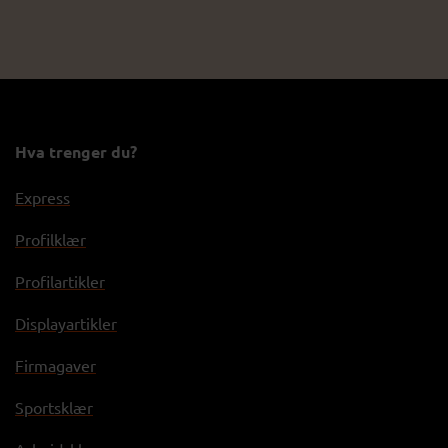
Hva trenger du?
Express
Profilklær
Profilartikler
Displayartikler
Firmagaver
Sportsklær