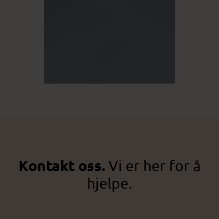
Kontakt oss.
Vi er her for å
hjelpe.