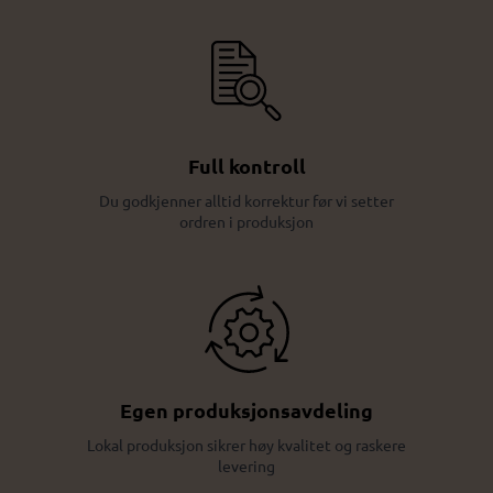
Full kontroll
Du godkjenner alltid korrektur før vi setter
ordren i produksjon
Egen produksjonsavdeling
Lokal produksjon sikrer høy kvalitet og raskere
levering