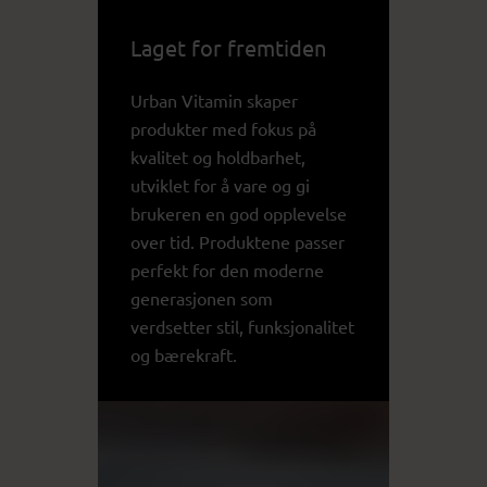
Laget for fremtiden
Urban Vitamin skaper
produkter med fokus på
kvalitet og holdbarhet,
utviklet for å vare og gi
brukeren en god opplevelse
over tid. Produktene passer
perfekt for den moderne
generasjonen som
verdsetter stil, funksjonalitet
og bærekraft.