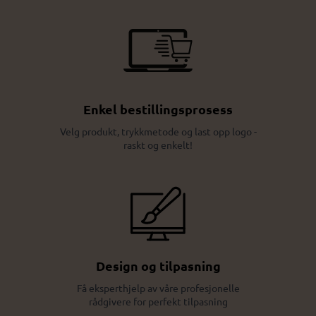
Enkel bestillingsprosess
Velg produkt, trykkmetode og last opp logo -
raskt og enkelt!
Design og tilpasning
Få eksperthjelp av våre profesjonelle
rådgivere for perfekt tilpasning