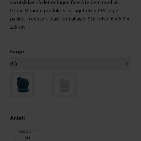
sprutsikker så det er ingen fare å ta dem med ut.
Urban Vitamin produkter er laget uten PVC og er
pakket i redusert plast emballasje. Størrelse: 6 x 5.3 x
2.6 cm
Farge
Blå
Antall
Antall