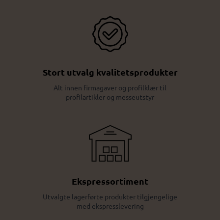
Stort utvalg kvalitetsprodukter
Alt innen firmagaver og profilklær til
profilartikler og messeutstyr
Ekspressortiment
Utvalgte lagerførte produkter tilgjengelige
med ekspresslevering