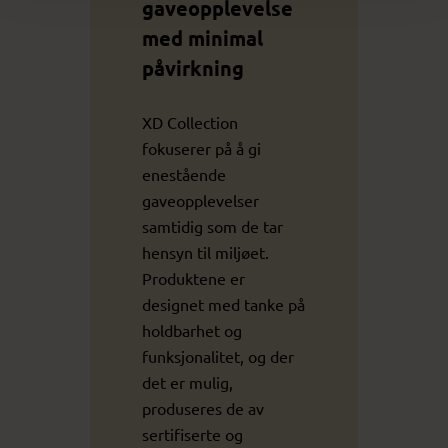
gaveopplevelse
med minimal
påvirkning
XD Collection
fokuserer på å gi
enestående
gaveopplevelser
samtidig som de tar
hensyn til miljøet.
Produktene er
designet med tanke på
holdbarhet og
funksjonalitet, og der
det er mulig,
produseres de av
sertifiserte og