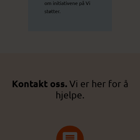
om initiativene på
Vi
støtter
.
Kontakt oss.
Vi er her for å
hjelpe.