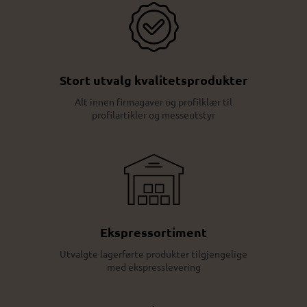
Stort utvalg kvalitetsprodukter
Alt innen firmagaver og profilklær til
profilartikler og messeutstyr
Ekspressortiment
Utvalgte lagerførte produkter tilgjengelige
med ekspresslevering