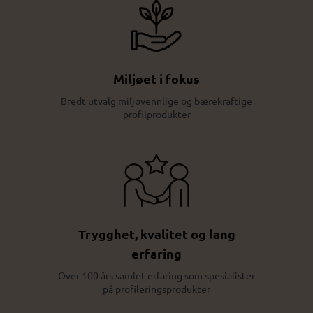
Miljøet i fokus
Bredt utvalg miljøvennlige og bærekraftige
profilprodukter
Trygghet, kvalitet og lang
erfaring
Over 100 års samlet erfaring som spesialister
på profileringsprodukter