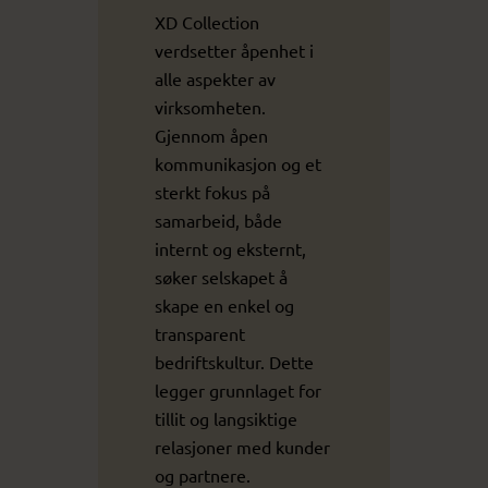
XD Collection
verdsetter åpenhet i
alle aspekter av
virksomheten.
Gjennom åpen
kommunikasjon og et
sterkt fokus på
samarbeid, både
internt og eksternt,
søker selskapet å
skape en enkel og
transparent
bedriftskultur. Dette
legger grunnlaget for
tillit og langsiktige
relasjoner med kunder
og partnere.