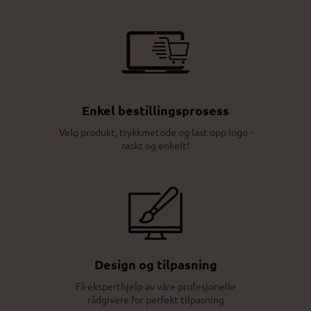
Enkel bestillingsprosess
Velg produkt, trykkmetode og last opp logo -
raskt og enkelt!
Design og tilpasning
Få eksperthjelp av våre profesjonelle
rådgivere for perfekt tilpasning