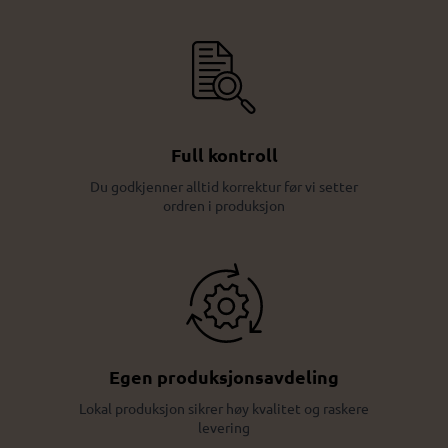
Full kontroll
Du godkjenner alltid korrektur før vi setter
ordren i produksjon
Egen produksjonsavdeling
Lokal produksjon sikrer høy kvalitet og raskere
levering