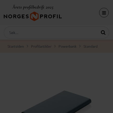
Startsiden
Profilartikler
Powerbank
Standard