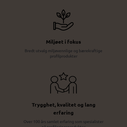
Miljøet i fokus
Bredt utvalg miljøvennlige og bærekraftige
profilprodukter
Trygghet, kvalitet og lang
erfaring
Over 100 års samlet erfaring som spesialister
på profileringsprodukter