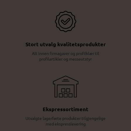
Stort utvalg kvalitetsprodukter
Alt innen firmagaver og profilklær til
profilartikler og messeutstyr
Ekspressortiment
Utvalgte lagerførte produkter tilgjengelige
med ekspresslevering