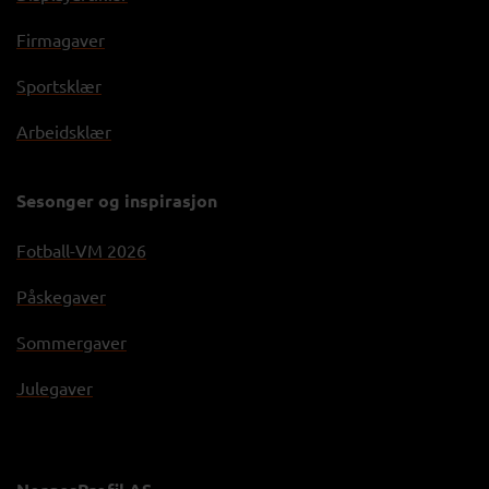
Firmagaver
Sportsklær
Arbeidsklær
Sesonger og inspirasjon
Fotball-VM 2026
Påskegaver
Sommergaver
Julegaver