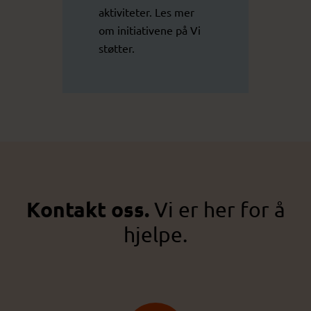
aktiviteter. Les mer
om initiativene på
Vi
støtter
.
Kontakt oss.
Vi er her for å
hjelpe.