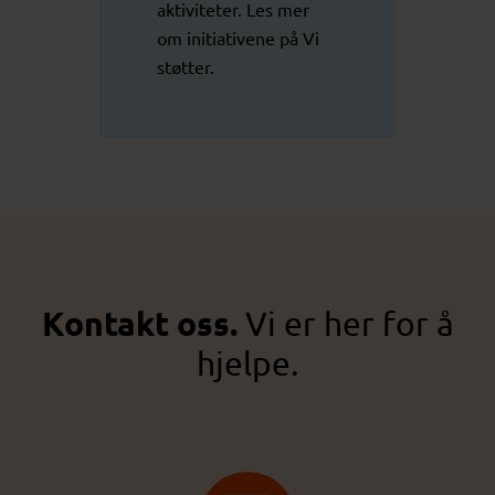
aktiviteter. Les mer
om initiativene på
Vi
støtter
.
Kontakt oss.
Vi er her for å
hjelpe.