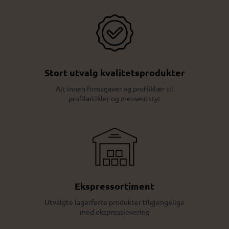
Stort utvalg kvalitetsprodukter
Alt innen firmagaver og profilklær til
profilartikler og messeutstyr
Ekspressortiment
Utvalgte lagerførte produkter tilgjengelige
med ekspresslevering