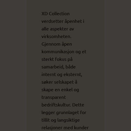
XD Collection
verdsetter åpenhet i
alle aspekter av
virksomheten.
Gjennom åpen
kommunikasjon og et
sterkt fokus på
samarbeid, både
internt og eksternt,
søker selskapet å
skape en enkel og
transparent
bedriftskultur. Dette
legger grunnlaget for
tillit og langsiktige
relasjoner med kunder