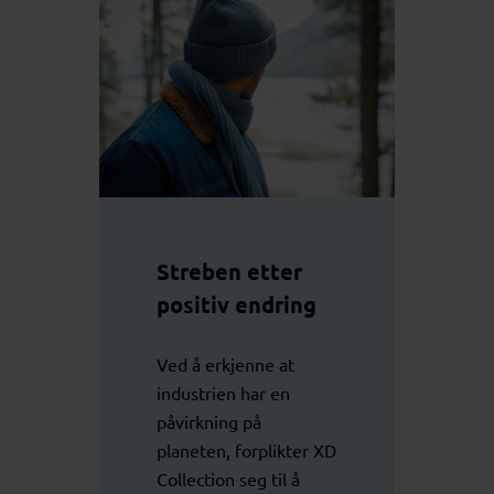
Streben etter
positiv endring
Ved å erkjenne at
industrien har en
påvirkning på
planeten, forplikter XD
Collection seg til å