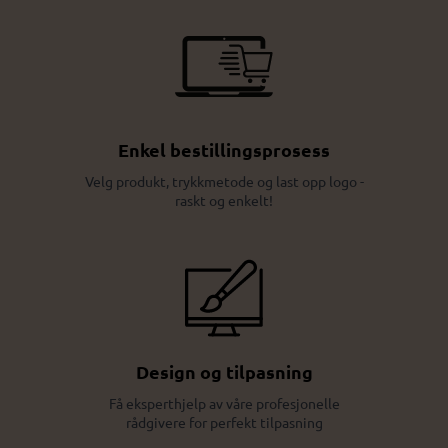
Enkel bestillingsprosess
Velg produkt, trykkmetode og last opp logo -
raskt og enkelt!
Design og tilpasning
Få eksperthjelp av våre profesjonelle
rådgivere for perfekt tilpasning