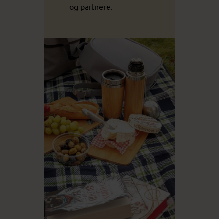
og partnere.