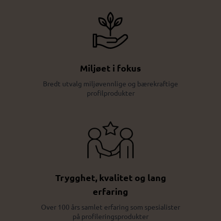
Miljøet i fokus
Bredt utvalg miljøvennlige og bærekraftige
profilprodukter
Trygghet, kvalitet og lang
erfaring
Over 100 års samlet erfaring som spesialister
på profileringsprodukter