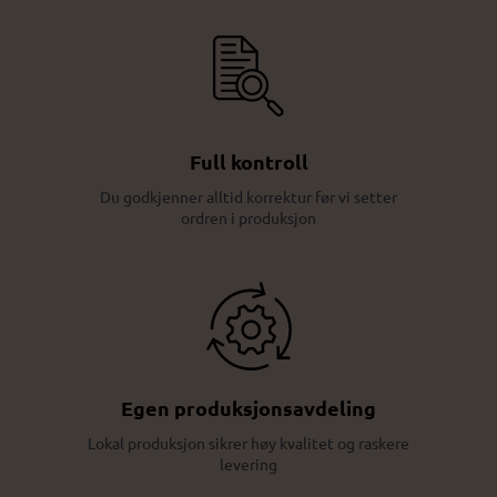
Full kontroll
Du godkjenner alltid korrektur før vi setter
ordren i produksjon
Egen produksjonsavdeling
Lokal produksjon sikrer høy kvalitet og raskere
levering