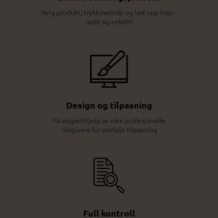
Velg produkt, trykkmetode og last opp logo -
raskt og enkelt!
Design og tilpasning
Få eksperthjelp av våre profesjonelle
rådgivere for perfekt tilpasning
Full kontroll