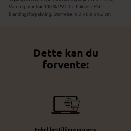
Vare og tilbehør 100 % PVC-fri. Pakket i FSC-
blandingsforpakning. Størrelse: 9.2 x 0.9 x 9.2 cm
Dette kan du
forvente:
Enkel bestillingsprosess