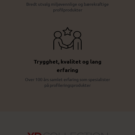
Bredt utvalg miljøvennlige og bærekraftige
profilprodukter
Trygghet, kvalitet og lang
erfaring
Over 100 års samlet erfaring som spesialister
på profileringsprodukter