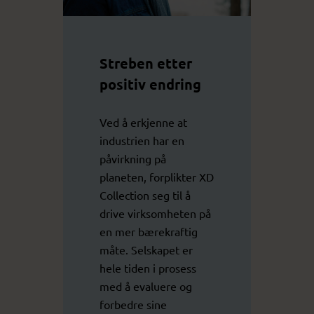
Streben etter
positiv endring
Ved å erkjenne at
industrien har en
påvirkning på
planeten, forplikter XD
Collection seg til å
drive virksomheten på
en mer bærekraftig
måte. Selskapet er
hele tiden i prosess
med å evaluere og
forbedre sine