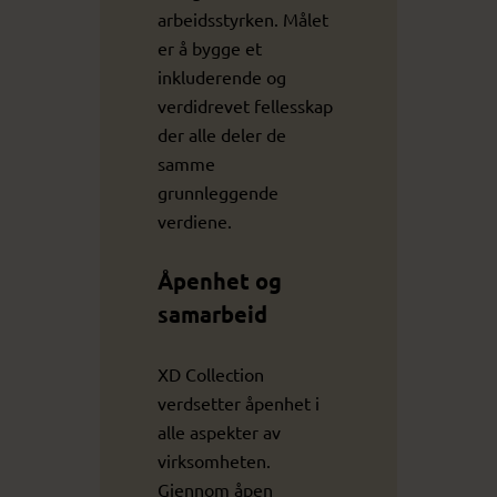
arbeidsstyrken. Målet
er å bygge et
inkluderende og
verdidrevet fellesskap
der alle deler de
samme
grunnleggende
verdiene.
Åpenhet og
samarbeid
XD Collection
verdsetter åpenhet i
alle aspekter av
virksomheten.
Gjennom åpen