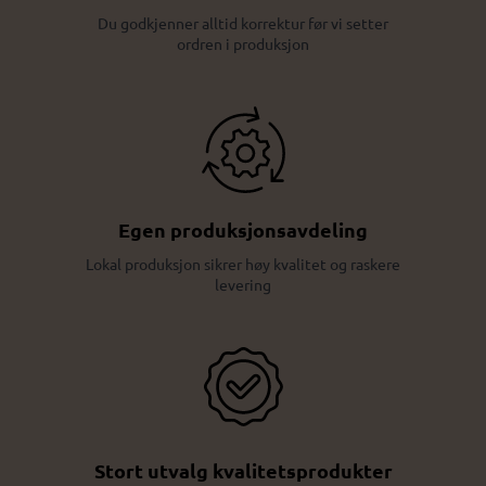
Du godkjenner alltid korrektur før vi setter
ordren i produksjon
Egen produksjonsavdeling
Lokal produksjon sikrer høy kvalitet og raskere
levering
Stort utvalg kvalitetsprodukter