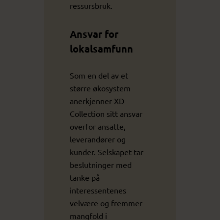
ressursbruk.
Ansvar for
lokalsamfunn
Som en del av et
større økosystem
anerkjenner XD
Collection sitt ansvar
overfor ansatte,
leverandører og
kunder. Selskapet tar
beslutninger med
tanke på
interessentenes
velvære og fremmer
mangfold i