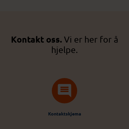
Kontakt oss.
Vi er her for å
hjelpe.
Kontaktskjema