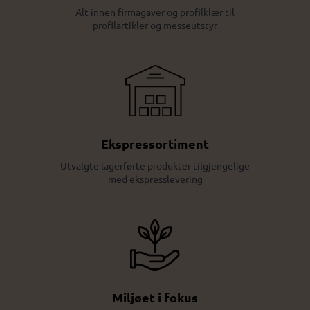
Alt innen firmagaver og profilklær til
profilartikler og messeutstyr
Ekspressortiment
Utvalgte lagerførte produkter tilgjengelige
med ekspresslevering
Miljøet i fokus