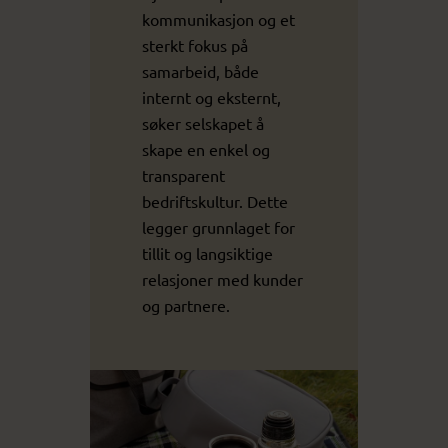
kommunikasjon og et
sterkt fokus på
samarbeid, både
internt og eksternt,
søker selskapet å
skape en enkel og
transparent
bedriftskultur. Dette
legger grunnlaget for
tillit og langsiktige
relasjoner med kunder
og partnere.