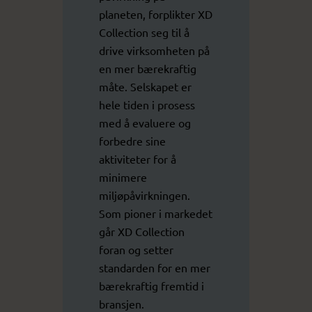
planeten, forplikter XD
Collection seg til å
drive virksomheten på
en mer bærekraftig
måte. Selskapet er
hele tiden i prosess
med å evaluere og
forbedre sine
aktiviteter for å
minimere
miljøpåvirkningen.
Som pioner i markedet
går XD Collection
foran og setter
standarden for en mer
bærekraftig fremtid i
bransjen.