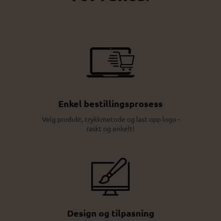
Enkel bestillingsprosess
Velg produkt, trykkmetode og last opp logo -
raskt og enkelt!
Design og tilpasning