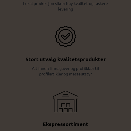
Lokal produksjon sikrer høy kvalitet og raskere
levering
Stort utvalg kvalitetsprodukter
Alt innen firmagaver og profilklær til
profilartikler og messeutstyr
Ekspressortiment