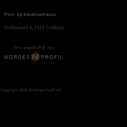
Post- og besøksadresse
Trollåsveien 8, 1414 Trollåsen
Copyright 2026 © NorgesProfil AS