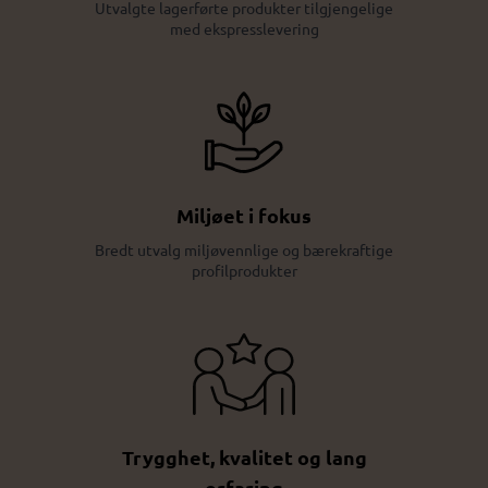
Utvalgte lagerførte produkter tilgjengelige
med ekspresslevering
Miljøet i fokus
Bredt utvalg miljøvennlige og bærekraftige
profilprodukter
Trygghet, kvalitet og lang
erfaring