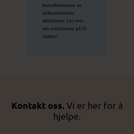
konsekvensene av
virksomhetens
aktiviteter. Les mer
om initiativene på
Vi
støtter
.
Kontakt oss.
Vi er her for å
hjelpe.