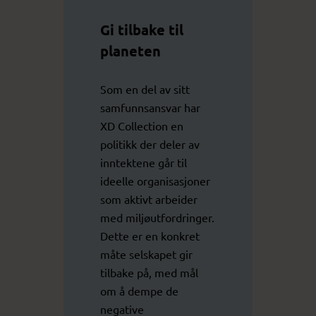
Gi tilbake til
planeten
Som en del av sitt
samfunnsansvar har
XD Collection en
politikk der deler av
inntektene går til
ideelle organisasjoner
som aktivt arbeider
med miljøutfordringer.
Dette er en konkret
måte selskapet gir
tilbake på, med mål
om å dempe de
negative