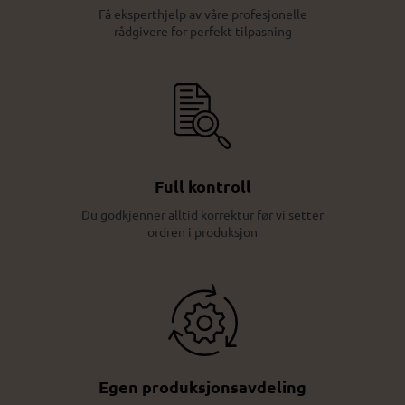
Få eksperthjelp av våre profesjonelle
rådgivere for perfekt tilpasning
Full kontroll
Du godkjenner alltid korrektur før vi setter
ordren i produksjon
Egen produksjonsavdeling