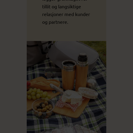
tillit og langsiktige
relasjoner med kunder
og partnere.