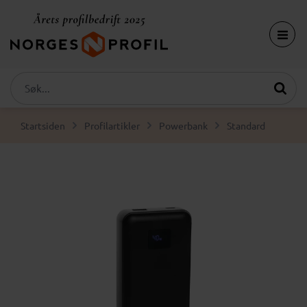
Startsiden
Profilartikler
Powerbank
Standard