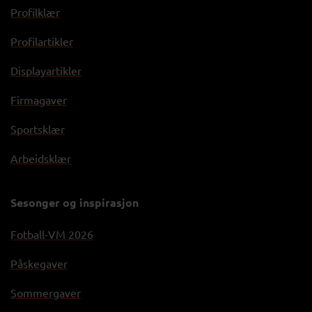
Profilklær
Profilartikler
Displayartikler
Firmagaver
Sportsklær
Arbeidsklær
Sesonger og inspirasjon
Fotball-VM 2026
Påskegaver
Sommergaver