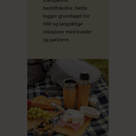
bedriftskultur. Dette
legger grunnlaget for
tillit og langsiktige
relasjoner med kunder
og partnere.