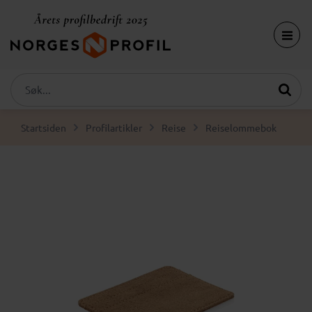
Startsiden
Profilartikler
Reise
Reiselommebok