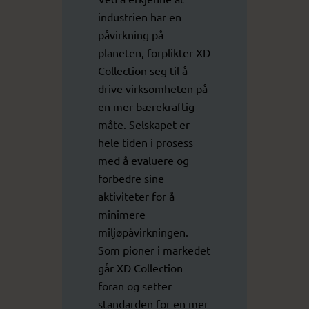
industrien har en
påvirkning på
planeten, forplikter XD
Collection seg til å
drive virksomheten på
en mer bærekraftig
måte. Selskapet er
hele tiden i prosess
med å evaluere og
forbedre sine
aktiviteter for å
minimere
miljøpåvirkningen.
Som pioner i markedet
går XD Collection
foran og setter
standarden for en mer