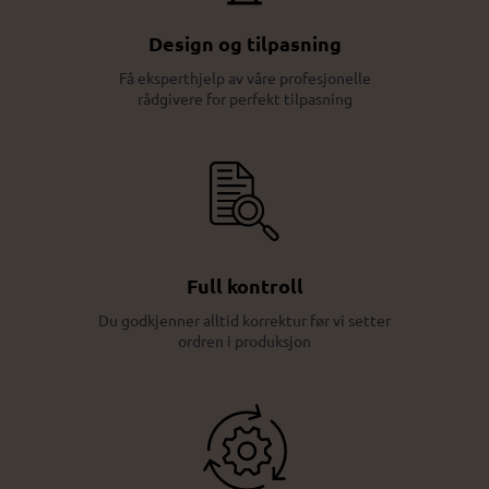
Design og tilpasning
Få eksperthjelp av våre profesjonelle
rådgivere for perfekt tilpasning
Full kontroll
Du godkjenner alltid korrektur før vi setter
ordren i produksjon