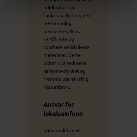
holdbarhet og
funksjonalitet, og der
det er mulig,
produseres de av
sertifiserte og
sporbare resirkulerte
materialer. Dette
bidrar til å redusere
karbonavtrykket og
fremme bærekraftig
ressursbruk.
Ansvar for
lokalsamfunn
Som en del av et