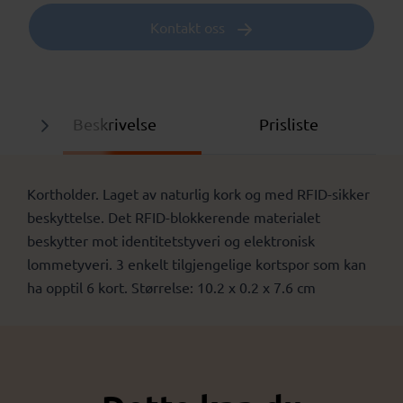
Kontakt oss
Beskrivelse
Prisliste
Kortholder. Laget av naturlig kork og med RFID-sikker
beskyttelse. Det RFID-blokkerende materialet
beskytter mot identitetstyveri og elektronisk
lommetyveri. 3 enkelt tilgjengelige kortspor som kan
ha opptil 6 kort. Størrelse: 10.2 x 0.2 x 7.6 cm