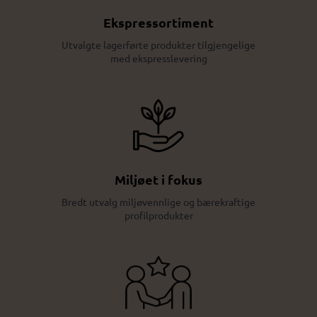
Ekspressortiment
Utvalgte lagerførte produkter tilgjengelige
med ekspresslevering
Miljøet i fokus
Bredt utvalg miljøvennlige og bærekraftige
profilprodukter