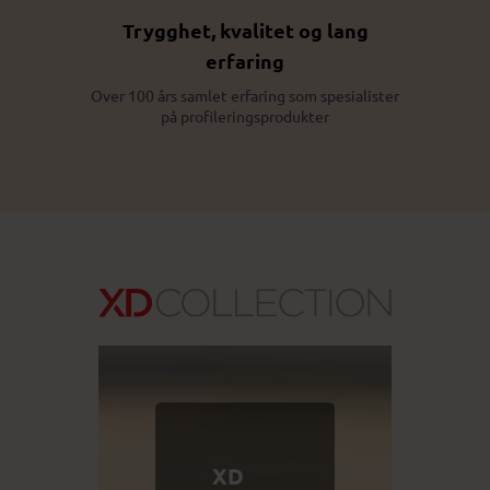
Trygghet, kvalitet og lang
erfaring
Over 100 års samlet erfaring som spesialister
på profileringsprodukter
XD