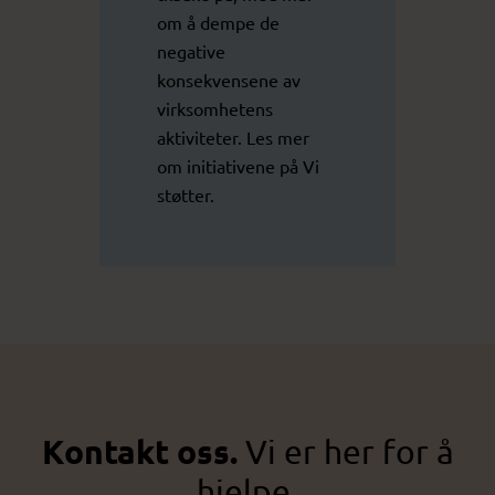
om å dempe de
negative
konsekvensene av
virksomhetens
aktiviteter. Les mer
om initiativene på
Vi
støtter
.
Kontakt oss.
Vi er her for å
hjelpe.