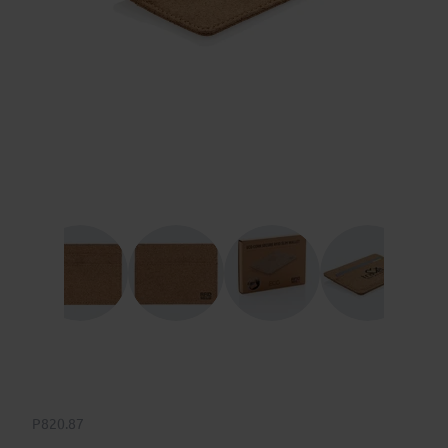
P820.87