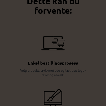
Dette kan du
forvente:
Enkel bestillingsprosess
Velg produkt, trykkmetode og last opp logo -
raskt og enkelt!