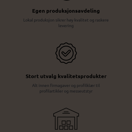
Egen produksjonsavdeling
Lokal produksjon sikrer høy kvalitet og raskere
levering
Stort utvalg kvalitetsprodukter
Alt innen firmagaver og profilklær til
profilartikler og messeutstyr