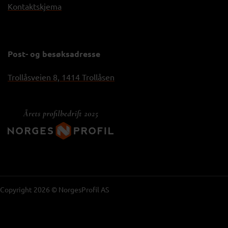
Kontaktskjema
Post- og besøksadresse
Trollåsveien 8, 1414 Trollåsen
Copyright 2026 © NorgesProfil AS