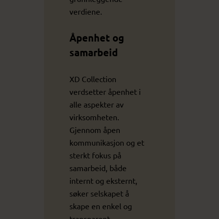
verdiene.
Åpenhet og
samarbeid
XD Collection
verdsetter åpenhet i
alle aspekter av
virksomheten.
Gjennom åpen
kommunikasjon og et
sterkt fokus på
samarbeid, både
internt og eksternt,
søker selskapet å
skape en enkel og
transparent