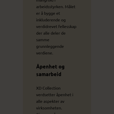
arbeidsstyrken. Målet
er å bygge et
inkluderende og
verdidrevet fellesskap
der alle deler de
samme
grunnleggende
verdiene.
Åpenhet og
samarbeid
XD Collection
verdsetter åpenhet i
alle aspekter av
virksomheten.