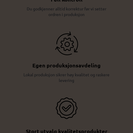
Du godkjenner alltid korrektur før vi setter
ordren i produksjon
Egen produksjonsavdeling
Lokal produksjon sikrer høy kvalitet og raskere
levering
Stort utvalg kvalitetsprodukter