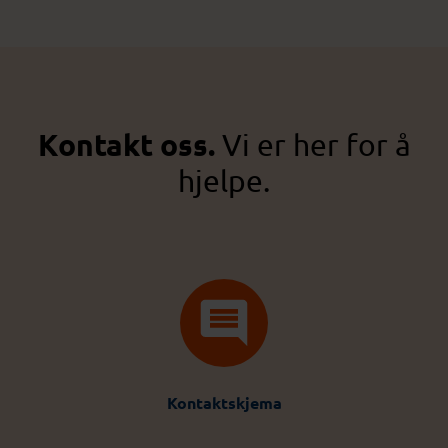
Kontakt oss.
Vi er her for å
hjelpe.
Kontaktskjema