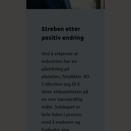
Streben etter
positiv endring
Ved å erkjenne at
industrien har en
påvirkning på
planeten, forplikter XD
Collection seg til å
drive virksomheten på
en mer bærekraftig
måte. Selskapet er
hele tiden i prosess
med å evaluere og
forbedre sine