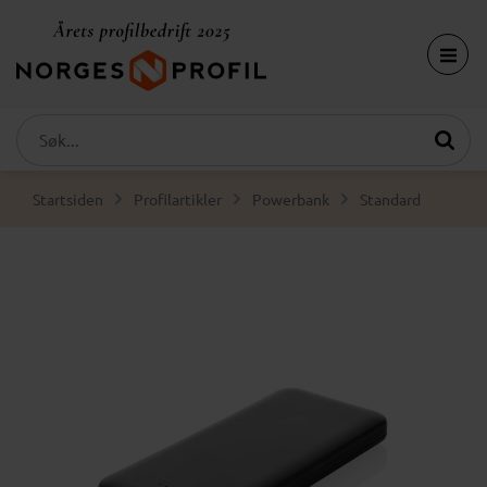
Startsiden
Profilartikler
Powerbank
Standard