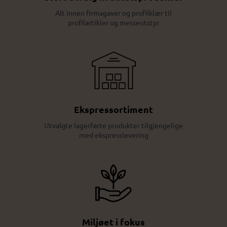
Alt innen firmagaver og profilklær til
profilartikler og messeutstyr
Ekspressortiment
Utvalgte lagerførte produkter tilgjengelige
med ekspresslevering
Miljøet i fokus