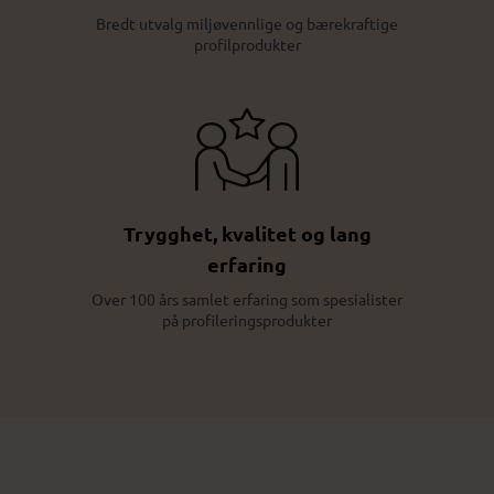
Bredt utvalg miljøvennlige og bærekraftige
profilprodukter
Trygghet, kvalitet og lang
erfaring
Over 100 års samlet erfaring som spesialister
på profileringsprodukter