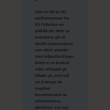
Som en del av sitt
samfunnsansvar har
XD Collection en
politikk der deler av
inntektene går til
ideelle organisasjoner
som aktivt arbeider
med miljøutfordringer.
Dette er en konkret
måte selskapet gir
tilbake på, med mål
om å dempe de
negative
konsekvensene av
virksomhetens
aktiviteter. Les mer