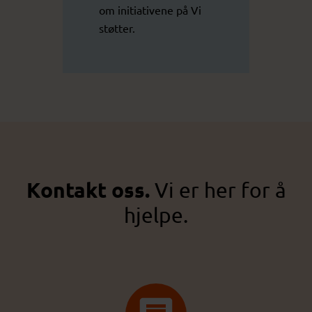
om initiativene på
Vi
støtter
.
Kontakt oss.
Vi er her for å
hjelpe.