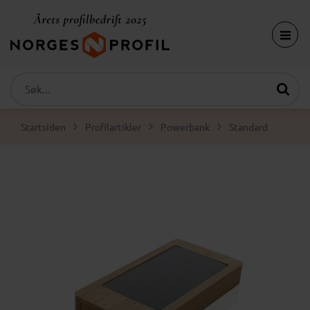
Startsiden
Profilartikler
Powerbank
Standard