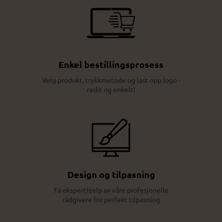
Enkel bestillingsprosess
Velg produkt, trykkmetode og last opp logo -
raskt og enkelt!
Design og tilpasning
Få eksperthjelp av våre profesjonelle
rådgivere for perfekt tilpasning