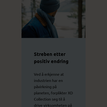
Streben etter
positiv endring
Ved å erkjenne at
industrien har en
påvirkning på
planeten, forplikter XD
Collection seg til å
drive virksomheten på