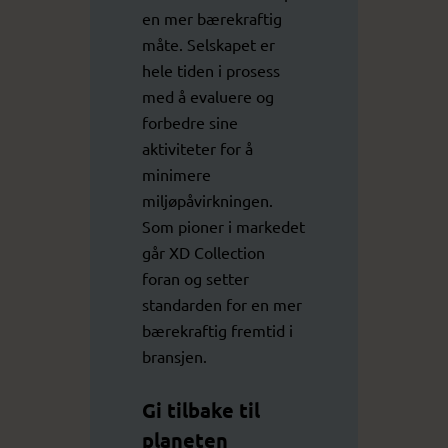
en mer bærekraftig
måte. Selskapet er
hele tiden i prosess
med å evaluere og
forbedre sine
aktiviteter for å
minimere
miljøpåvirkningen.
Som pioner i markedet
går XD Collection
foran og setter
standarden for en mer
bærekraftig fremtid i
bransjen.
Gi tilbake til
planeten