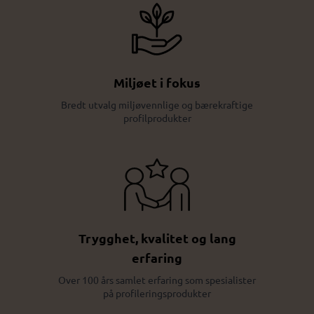
Miljøet i fokus
Bredt utvalg miljøvennlige og bærekraftige
profilprodukter
Trygghet, kvalitet og lang
erfaring
Over 100 års samlet erfaring som spesialister
på profileringsprodukter