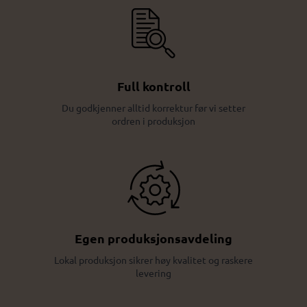
Full kontroll
Du godkjenner alltid korrektur før vi setter
ordren i produksjon
Egen produksjonsavdeling
Lokal produksjon sikrer høy kvalitet og raskere
levering