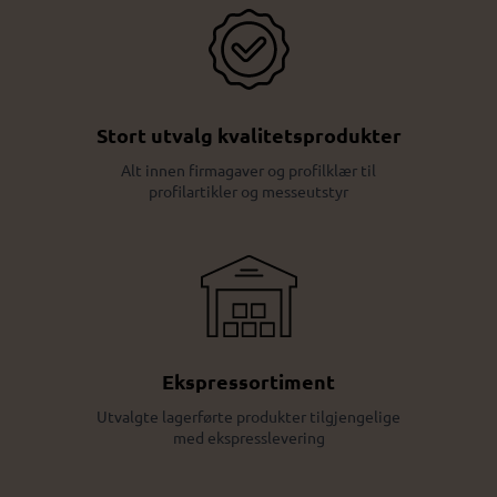
Stort utvalg kvalitetsprodukter
Alt innen firmagaver og profilklær til
profilartikler og messeutstyr
Ekspressortiment
Utvalgte lagerførte produkter tilgjengelige
med ekspresslevering