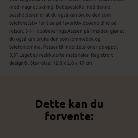
med magnetlukning. Det spesielle med denne
passholderen er at du også kan bruke den som
telefonstativ for å se på favorittvideoene dine på
reisen. 3-i-1-oppbevaringsplassen på innsiden gjør at
du også kan bruke den som lommebok og
telefonlomme. Passer til mobiltelefoner på opptil
5,5".Laget av resirkulerte materialer. Registrert
design®. Størrelse: 12.8 x 2.8 x 19 cm
Dette kan du
forvente: