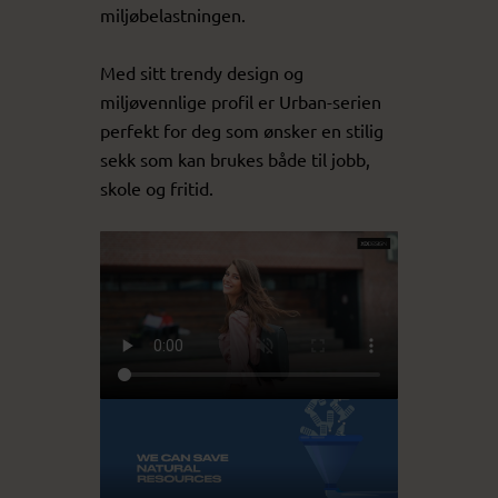
miljøbelastningen.
Med sitt trendy design og
miljøvennlige profil er Urban-serien
perfekt for deg som ønsker en stilig
sekk som kan brukes både til jobb,
skole og fritid.