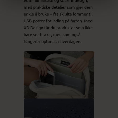
et minimalistisk og stilrent design,
med praktiske detaljer som gjør dem
enkle å bruke – fra skjulte lommer til
USB-porter for lading på farten. Med
XD Design får du produkter som ikke
bare ser bra ut, men som også
fungerer optimalt i hverdagen.