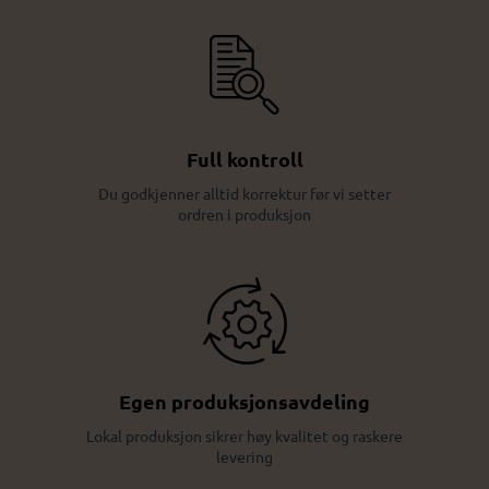
Full kontroll
Du godkjenner alltid korrektur før vi setter
ordren i produksjon
Egen produksjonsavdeling
Lokal produksjon sikrer høy kvalitet og raskere
levering