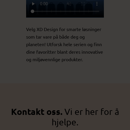
Velg XD Design for smarte løsninger
som tar vare på både deg og
planeten! Utforsk hele serien og finn
dine favoritter blant deres innovative
og miljøvennlige produkter.
Kontakt oss.
Vi er her for å
hjelpe.