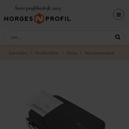
Startsiden
Profilartikler
Reise
Reiselommebok