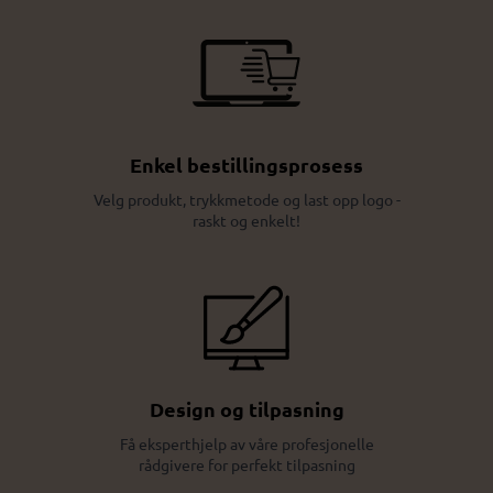
Enkel bestillingsprosess
Velg produkt, trykkmetode og last opp logo -
raskt og enkelt!
Design og tilpasning
Få eksperthjelp av våre profesjonelle
rådgivere for perfekt tilpasning