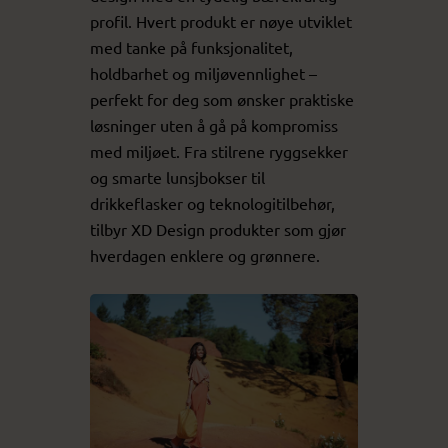
profil. Hvert produkt er nøye utviklet
med tanke på funksjonalitet,
holdbarhet og miljøvennlighet –
perfekt for deg som ønsker praktiske
løsninger uten å gå på kompromiss
med miljøet. Fra stilrene ryggsekker
og smarte lunsjbokser til
drikkeflasker og teknologitilbehør,
tilbyr XD Design produkter som gjør
hverdagen enklere og grønnere.