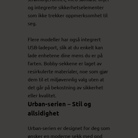
og integrerte sikkerhetselementer
som ikke trekker oppmerksomhet til
seg.
Flere modeller har også integrert
USB-ladeport, slik at du enkelt kan
lade enhetene dine mens du er på
farten. Bobby-sekkene er laget av
resirkulerte materialer, noe som gjør
dem til et miljøvennlig valg uten at
det går på bekostning av sikkerhet
eller kvalitet.
Urban-serien – Stil og
allsidighet
Urban-serien er designet for deg som
ønsker en moderne sekk med god