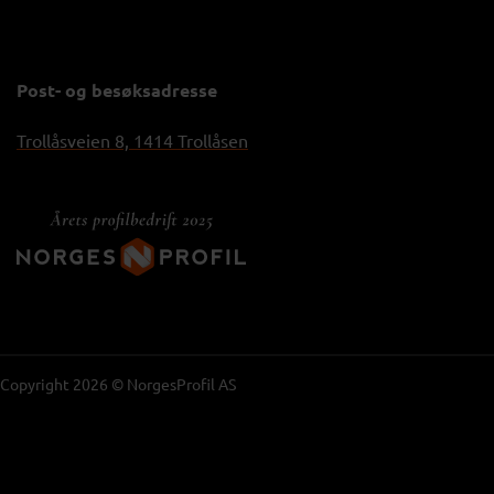
Post- og besøksadresse
Trollåsveien 8, 1414 Trollåsen
Copyright 2026 © NorgesProfil AS