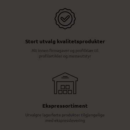
Stort utvalg kvalitetsprodukter
Alt innen firmagaver og profilklær til
profilartikler og messeutstyr
Ekspressortiment
Utvalgte lagerførte produkter tilgjengelige
med ekspresslevering