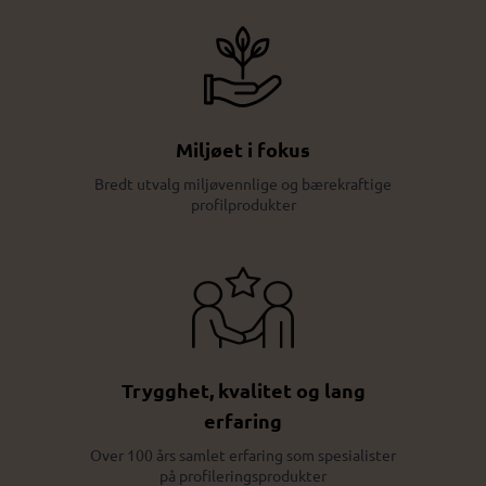
Miljøet i fokus
Bredt utvalg miljøvennlige og bærekraftige
profilprodukter
Trygghet, kvalitet og lang
erfaring
Over 100 års samlet erfaring som spesialister
på profileringsprodukter