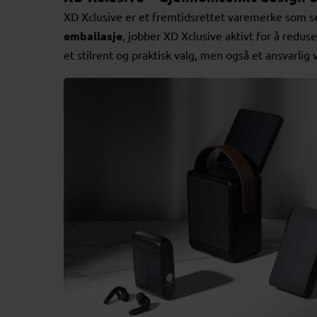
XD Xclusive er et fremtidsrettet varemerke som s
emballasje
, jobber XD Xclusive aktivt for å redus
et stilrent og praktisk valg, men også et ansvarlig