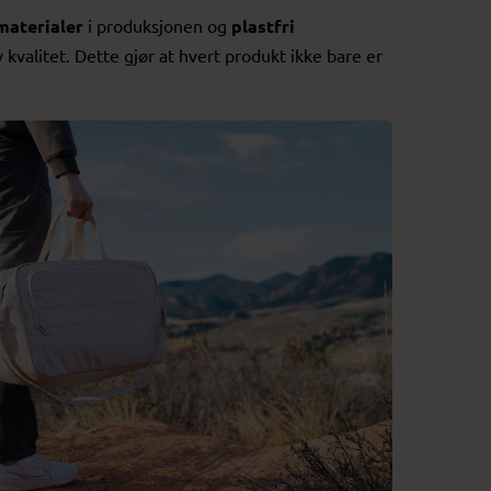
materialer
i produksjonen og
plastfri
kvalitet. Dette gjør at hvert produkt ikke bare er