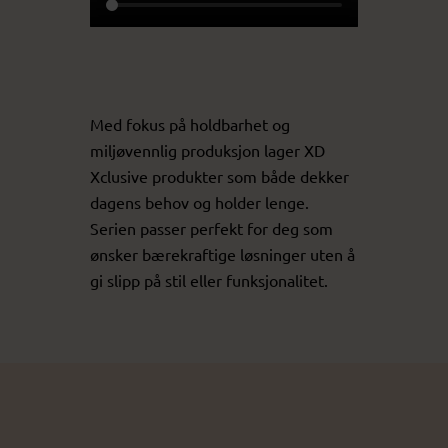
Med fokus på holdbarhet og
miljøvennlig produksjon lager XD
Xclusive produkter som både dekker
dagens behov og holder lenge.
Serien passer perfekt for deg som
ønsker bærekraftige løsninger uten å
gi slipp på stil eller funksjonalitet.