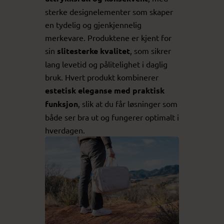
sterke designelementer som skaper
en tydelig og gjenkjennelig
merkevare. Produktene er kjent for
sin
slitesterke kvalitet
, som sikrer
lang levetid og pålitelighet i daglig
bruk. Hvert produkt kombinerer
estetisk eleganse med praktisk
funksjon
, slik at du får løsninger som
både ser bra ut og fungerer optimalt i
hverdagen.