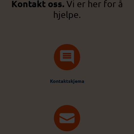
Kontakt oss.
Vi er her for å
hjelpe.
Kontaktskjema