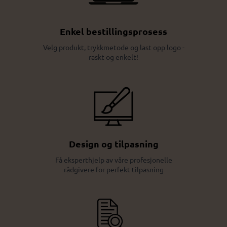
Enkel bestillingsprosess
Velg produkt, trykkmetode og last opp logo -
raskt og enkelt!
Design og tilpasning
Få eksperthjelp av våre profesjonelle
rådgivere for perfekt tilpasning