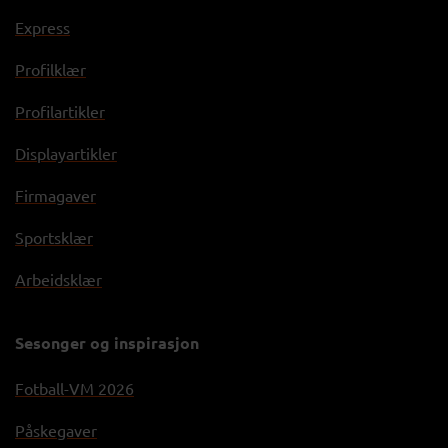
Express
Profilklær
Profilartikler
Displayartikler
Firmagaver
Sportsklær
Arbeidsklær
Sesonger og inspirasjon
Fotball-VM 2026
Påskegaver