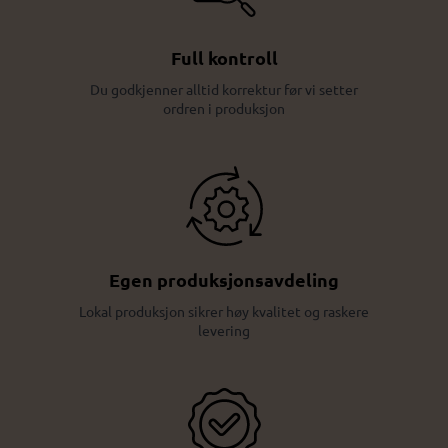
Full kontroll
Du godkjenner alltid korrektur før vi setter
ordren i produksjon
Egen produksjonsavdeling
Lokal produksjon sikrer høy kvalitet og raskere
levering