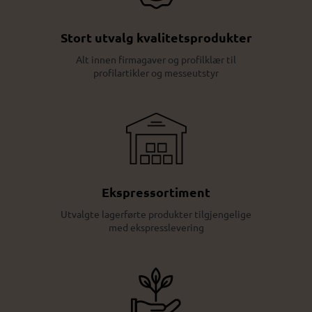
Stort utvalg kvalitetsprodukter
Alt innen firmagaver og profilklær til
profilartikler og messeutstyr
Ekspressortiment
Utvalgte lagerførte produkter tilgjengelige
med ekspresslevering