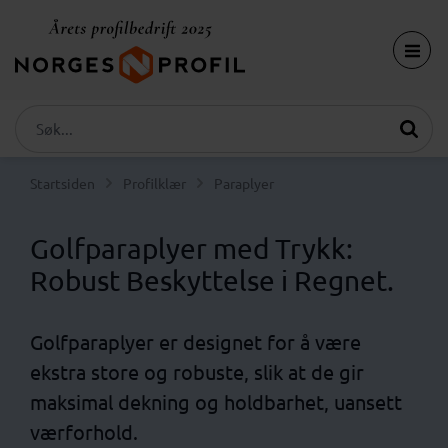
Startsiden
Profilklær
Paraplyer
Golfparaplyer med Trykk:
Robust Beskyttelse i Regnet.
Golfparaplyer er designet for å være
ekstra store og robuste, slik at de gir
maksimal dekning og holdbarhet, uansett
værforhold.