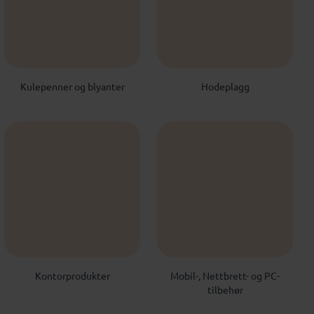
Kulepenner og blyanter
Hodeplagg
Kontorprodukter
Mobil-, Nettbrett- og PC-
tilbehør