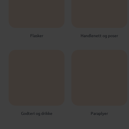
Flasker
Handlenett og poser
Godteri og drikke
Paraplyer