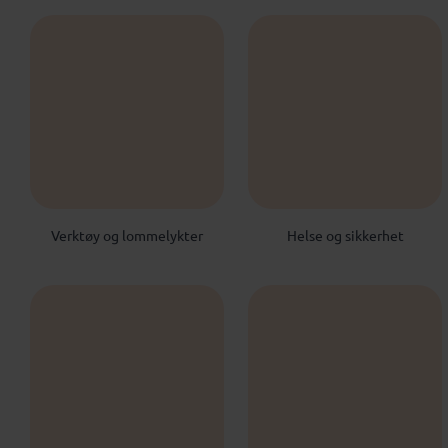
Verktøy og lommelykter
Helse og sikkerhet