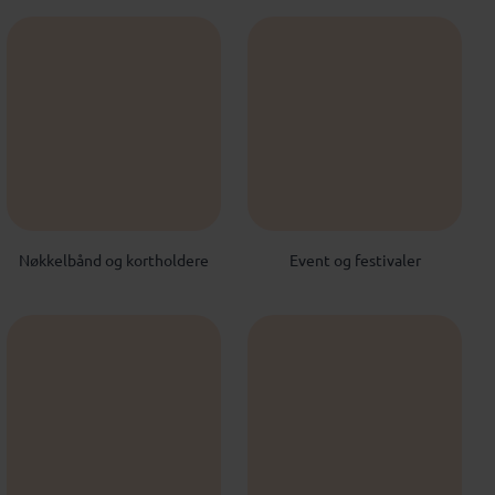
Nøkkelbånd og kortholdere
Event og festivaler