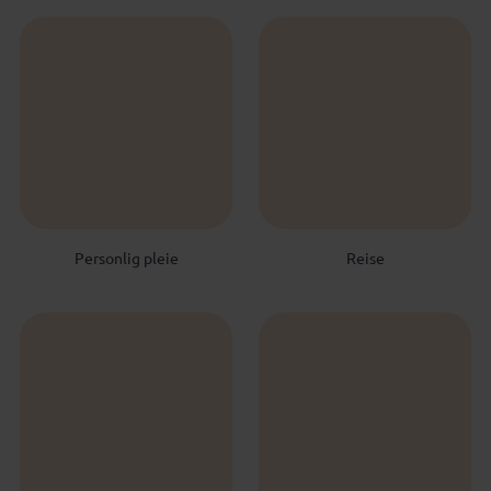
Personlig pleie
Reise