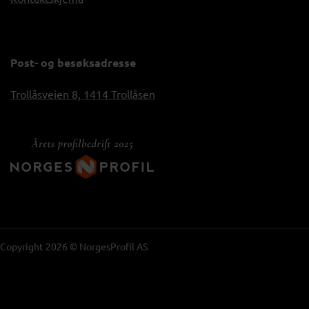
Post- og besøksadresse
Trollåsveien 8, 1414 Trollåsen
Copyright 2026 © NorgesProfil AS