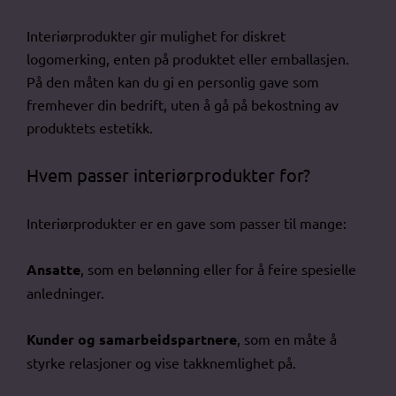
Interiørprodukter gir mulighet for diskret
logomerking, enten på produktet eller emballasjen.
På den måten kan du gi en personlig gave som
fremhever din bedrift, uten å gå på bekostning av
produktets estetikk.
Hvem passer interiørprodukter for?
Interiørprodukter er en gave som passer til mange:
Ansatte
, som en belønning eller for å feire spesielle
anledninger.
Kunder og samarbeidspartnere
, som en måte å
styrke relasjoner og vise takknemlighet på.