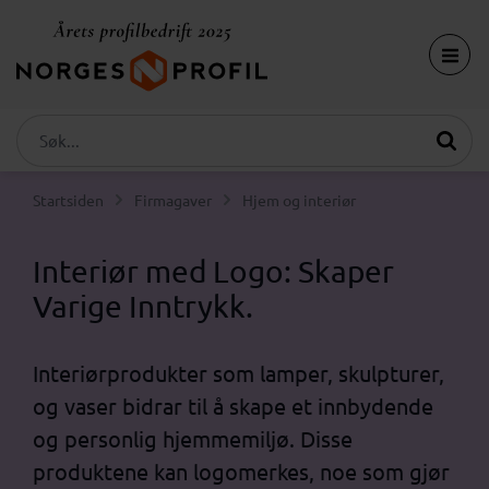
Startsiden
Firmagaver
Hjem og interiør
Interiør med Logo: Skaper
Varige Inntrykk.
Interiørprodukter som lamper, skulpturer,
og vaser bidrar til å skape et innbydende
og personlig hjemmemiljø. Disse
produktene kan logomerkes, noe som gjør