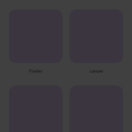
Flasker
Lamper