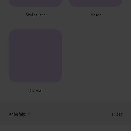
Skulpturer
Vaser
D
Diverse
Anbefalt
Filter