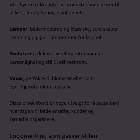
Vi tilbyr en rekke interiørprodukter som passer til
ulike stiler og behov, blant annet:
Lamper
, både moderne og klassiske, som skaper
stemning og gjør rommet mer funksjonelt.
Skulpturer
, dekorative elementer som gir
personlighet og stil til ethvert rom.
Vaser
, perfekte til blomster eller som
pyntegjenstander i seg selv.
Disse produktene er nøye utvalgt for å passe inn i
hverdagen til både ansatte, kunder og
samarbeidspartnere.
Logomerking som passer stilen