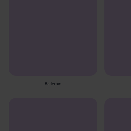
Baderom