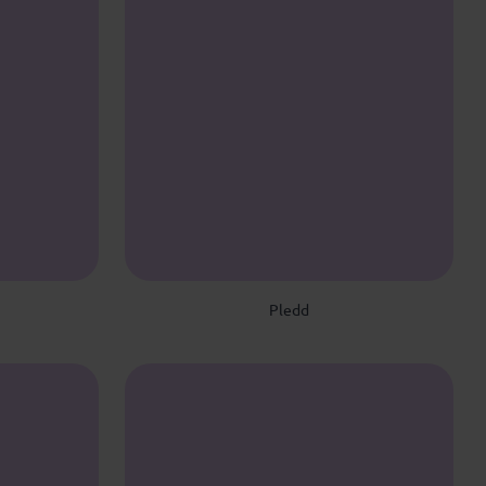
Pledd