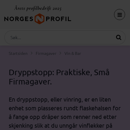
Startsiden
Firmagaver
Vin & Bar
Dryppstopp: Praktiske, Små
Firmagaver.
En dryppstopp, eller vinring, er en liten
enhet som plasseres rundt flaskehalsen for
å fange opp dråper som renner ned etter
skjenking slik at du unngår vinflekker på