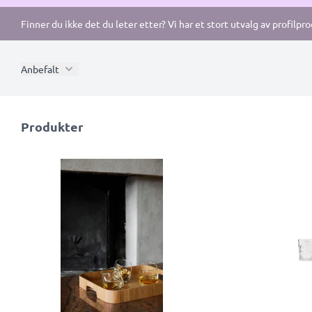
Finner du ikke det du leter etter? Vi har et stort utvalg av profilpr
Anbefalt
Produkter