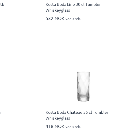
stk
Kosta Boda Line 30 cl Tumbler
Whiskeyglass
532 NOK
ved 3 stk.
r
Kosta Boda Chateau 35 cl Tumbler
Whiskeyglass
418 NOK
ved 5 stk.