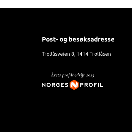
Post- og besøksadresse
Trollåsveien 8, 1414 Trollåsen