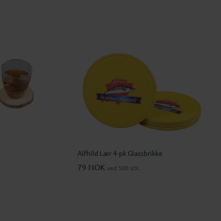
Alfhild Lær 4-pk Glassbrikke
79 NOK
ved 500 stk.