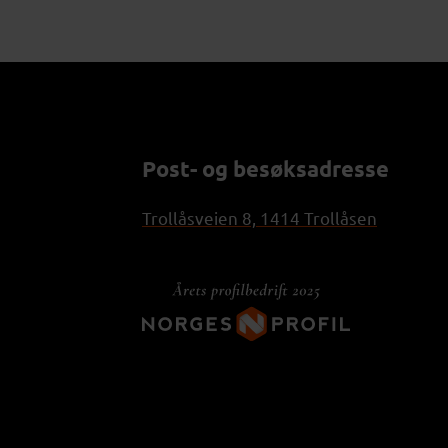
Post- og besøksadresse
Trollåsveien 8, 1414 Trollåsen