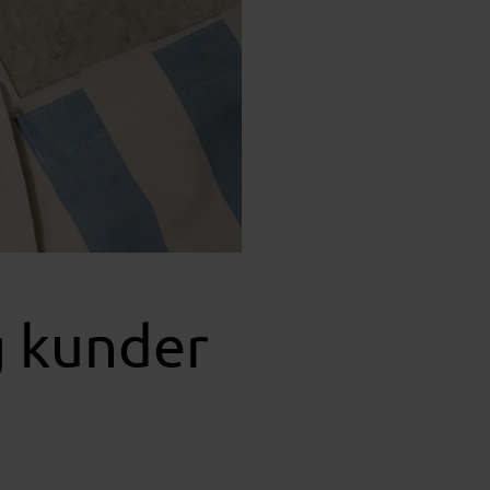
g kunder