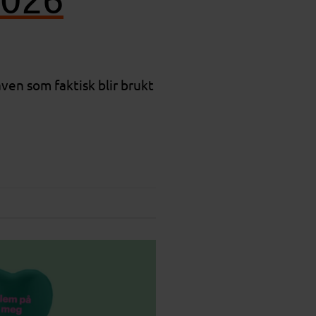
ven som faktisk blir brukt