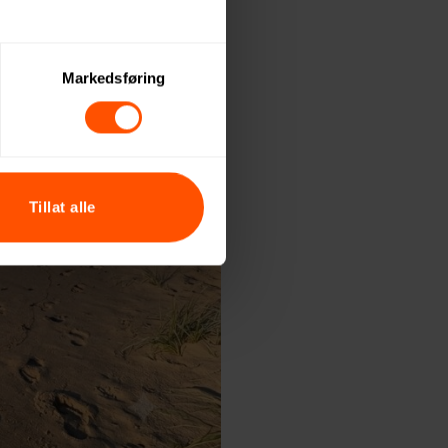
Markedsføring
Tillat alle