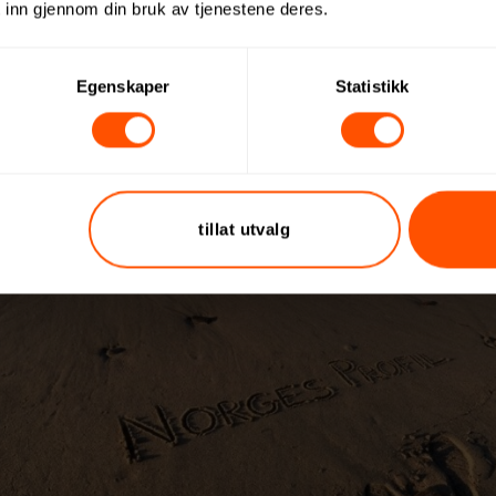
 inn gjennom din bruk av tjenestene deres.
Egenskaper
Statistikk
tillat utvalg