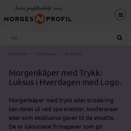
Startsiden
Firmagaver
Baderom
Morgenkåper med Trykk:
Luksus i Hverdagen med Logo.
Morgenkåper med trykk eller brodering
kan deles ut ved spa-eventer, konferanser
eller som eksklusive gaver til de ansatte.
De er luksuriøse firmagaver som gir