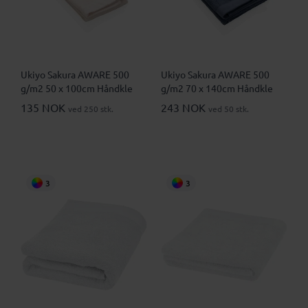
Ukiyo Sakura AWARE 500
Ukiyo Sakura AWARE 500
g/m2 50 x 100cm Håndkle
g/m2 70 x 140cm Håndkle
135 NOK
243 NOK
ved 250 stk.
ved 50 stk.
3
3