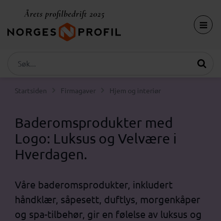
Startsiden
Firmagaver
Hjem og interiør
Baderomsprodukter med
Logo: Luksus og Velvære i
Hverdagen.
Våre baderomsprodukter, inkludert
håndklær, såpesett, duftlys, morgenkåper
og spa-tilbehør, gir en følelse av luksus og