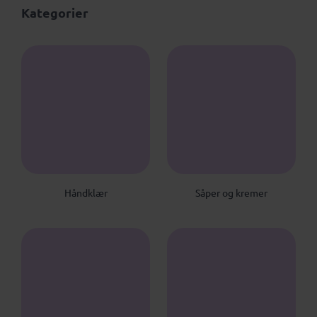
Kategorier
Håndklær
Såper og kremer