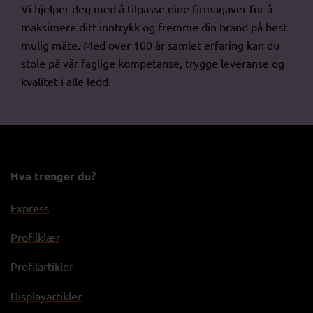
Vi hjelper deg med å tilpasse dine firmagaver for å
maksimere ditt inntrykk og fremme din brand på best
mulig måte. Med over 100 år samlet erfaring kan du
stole på vår faglige kompetanse, trygge leveranse og
kvalitet i alle ledd.
Hva trenger du?
Express
Profilklær
Profilartikler
Displayartikler