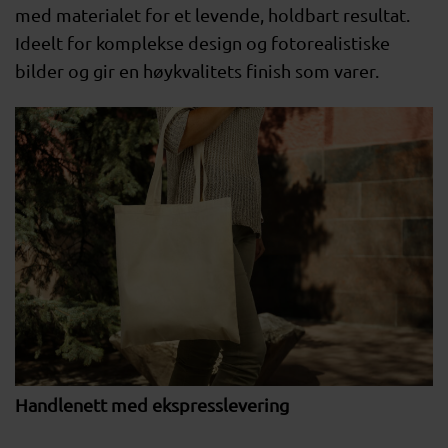
med materialet for et levende, holdbart resultat.
Ideelt for komplekse design og fotorealistiske
bilder og gir en høykvalitets finish som varer.
Handlenett med ekspresslevering