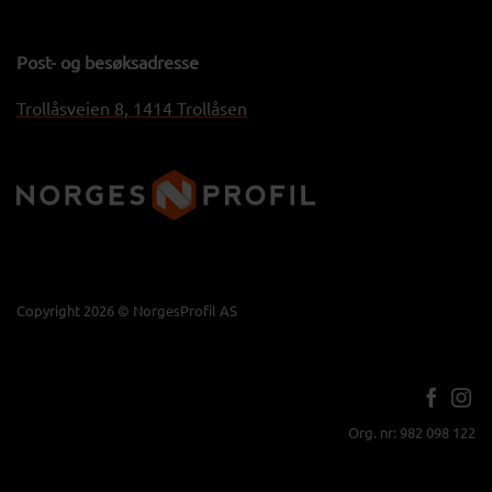
Post- og besøksadresse
Trollåsveien 8, 1414 Trollåsen
Copyright 2026 © NorgesProfil AS
Org. nr: 982 098 122