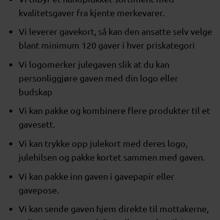
kvalitetsgaver fra kjente merkevarer.
Vi leverer gavekort, så kan den ansatte selv velge
blant minimum 120 gaver i hver priskategori
Vi logomerker julegaven slik at du kan
personliggjøre gaven med din logo eller
budskap
Vi kan pakke og kombinere flere produkter til et
gavesett.
Vi kan trykke opp julekort med deres logo,
julehilsen og pakke kortet sammen med gaven.
Vi kan pakke inn gaven i gavepapir eller
gavepose.
Vi kan sende gaven hjem direkte til mottakerne,