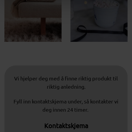
Vi hjelper deg med å finne riktig produkt til
riktig anledning.
Fyll inn kontaktskjema under, så kontakter vi
deg innen 24 timer.
Kontaktskjema