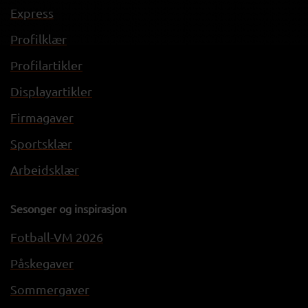
Express
Profilklær
Profilartikler
Displayartikler
Firmagaver
Sportsklær
Arbeidsklær
Sesonger og inspirasjon
Fotball-VM 2026
Påskegaver
Sommergaver