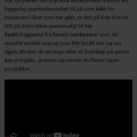
hyggelig oppmerksomhet til jul som takk for
innsatsen i året som har gått, er det på tide å ta en
titt på årets lekre gaveutvalg! Vi har
kvalitetsgavene fra kjente merkevarer som de
ansatte ønsker seg og som blir brukt om og om
igjen. Ønsker du en logo eller et budskap på gaven
kan vi trykke, gravere og merke de fleste typer
produkter.