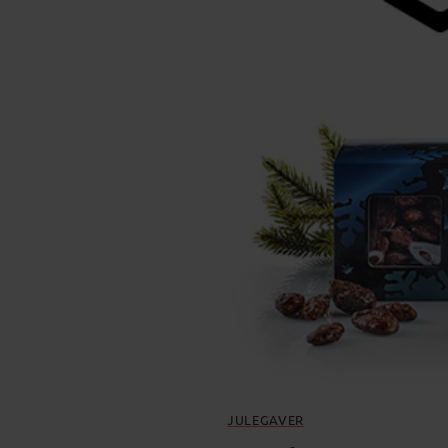
JULEGAVER