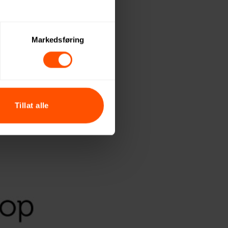
Markedsføring
Tillat alle