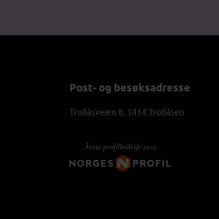
Post- og besøksadresse
Trollåsveien 8, 1414 Trollåsen