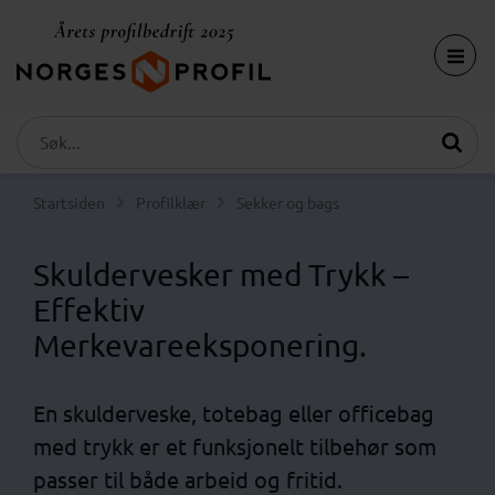
Startsiden
Profilklær
Sekker og bags
Skuldervesker med Trykk –
Effektiv
Merkevareeksponering.
En skulderveske, totebag eller officebag
med trykk er et funksjonelt tilbehør som
passer til både arbeid og fritid.