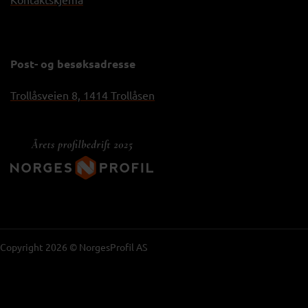
Post- og besøksadresse
Trollåsveien 8, 1414 Trollåsen
Copyright 2026 © NorgesProfil AS