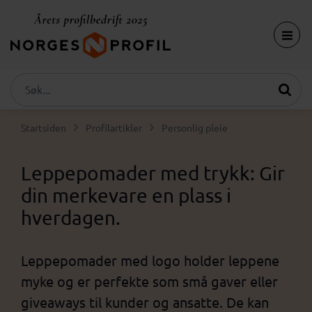
Startsiden
Profilartikler
Personlig pleie
Leppepomader med trykk: Gir
din merkevare en plass i
hverdagen.
Leppepomader med logo holder leppene
myke og er perfekte som små gaver eller
giveaways til kunder og ansatte. De kan