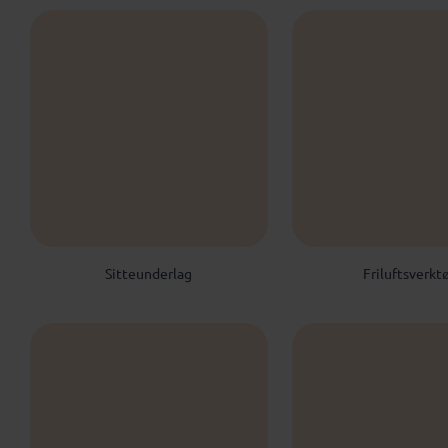
Sitteunderlag
Friluftsverkt