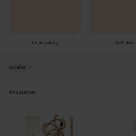
Treningsutstyr
Matbokser
Anbefalt
Produkter