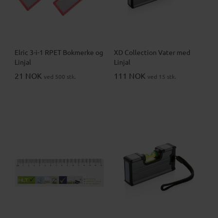
Elric 3-i-1 RPET Bokmerke og
XD Collection Vater med
Linjal
Linjal
21 NOK
111 NOK
ved 500 stk.
ved 15 stk.