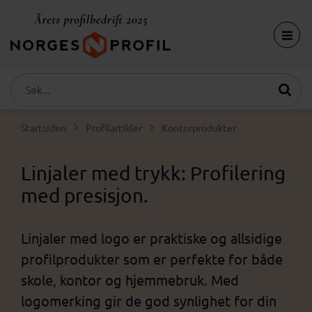
Startsiden
Profilartikler
Kontorprodukter
Linjaler med trykk: Profilering
med presisjon.
Linjaler med logo er praktiske og allsidige
profilprodukter som er perfekte for både
skole, kontor og hjemmebruk. Med
logomerking gir de god synlighet for din