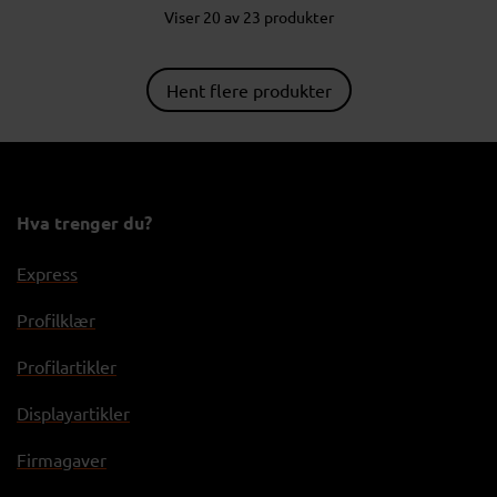
Viser 20 av 23 produkter
Hent flere produkter
Hva trenger du?
Express
Profilklær
Profilartikler
Displayartikler
Firmagaver