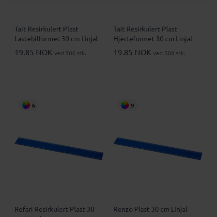
Tait Resirkulert Plast
Tait Resirkulert Plast
Lastebilformet 30 cm Linjal
Hjerteformet 30 cm Linjal
19.85 NOK
19.85 NOK
ved 500 stk.
ved 500 stk.
6
9
Refari Resirkulert Plast 30
Renzo Plast 30 cm Linjal