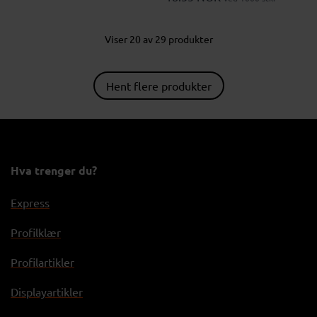
Viser 20 av 29 produkter
Hent flere produkter
Hva trenger du?
Express
Profilklær
Profilartikler
Displayartikler