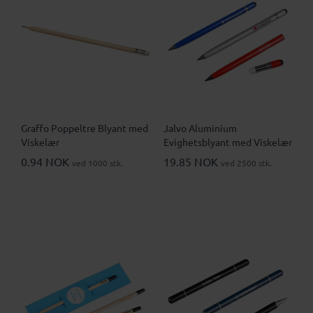
Graffo Poppeltre Blyant med
Jalvo Aluminium
Viskelær
Evighetsblyant med Viskelær
0.94 NOK
19.85 NOK
ved 1000 stk.
ved 2500 stk.