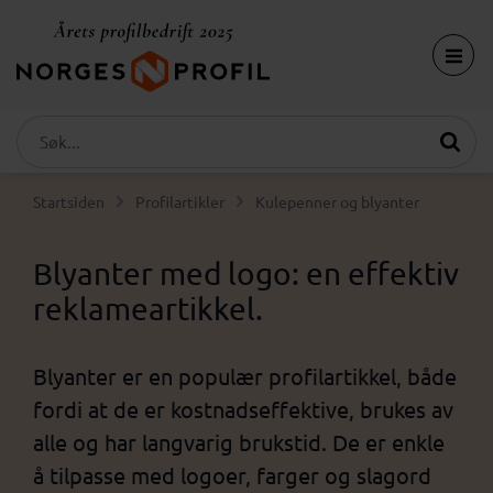
Startsiden
Profilartikler
Kulepenner og blyanter
Blyanter med logo: en effektiv
reklameartikkel.
Blyanter er en populær profilartikkel, både
fordi at de er kostnadseffektive, brukes av
alle og har langvarig brukstid. De er enkle
å tilpasse med logoer, farger og slagord