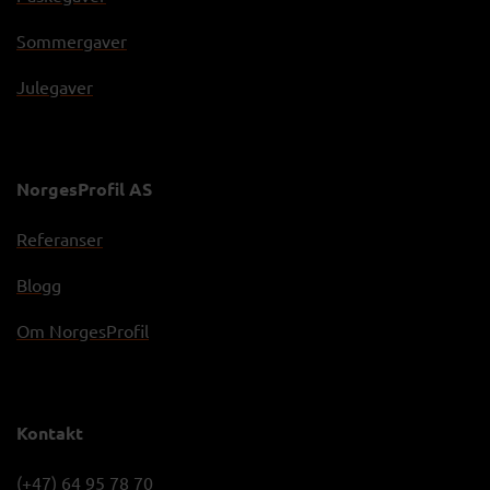
Sommergaver
Julegaver
NorgesProfil AS
Referanser
Blogg
Om NorgesProfil
Kontakt
(+47) 64 95 78 70