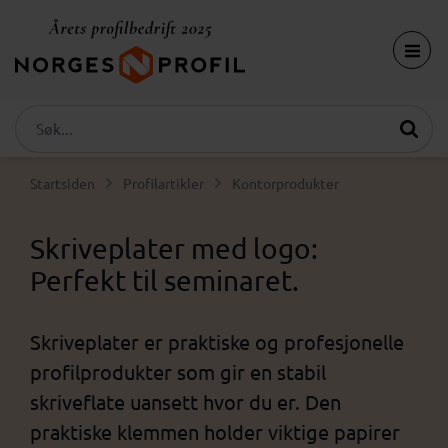
Startsiden
Profilartikler
Kontorprodukter
Skriveplater med logo:
Perfekt til seminaret.
Skriveplater er praktiske og profesjonelle
profilprodukter som gir en stabil
skriveflate uansett hvor du er. Den
praktiske klemmen holder viktige papirer