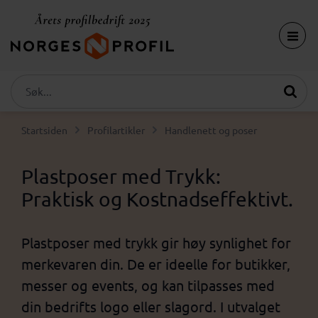
Startsiden
Profilartikler
Handlenett og poser
Plastposer med Trykk:
Praktisk og Kostnadseffektivt.
Plastposer med trykk gir høy synlighet for
merkevaren din. De er ideelle for butikker,
messer og events, og kan tilpasses med
din bedrifts logo eller slagord. I utvalget