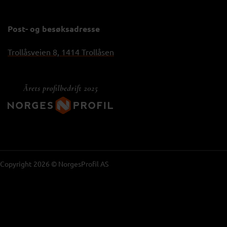
Post- og besøksadresse
Trollåsveien 8, 1414 Trollåsen
Copyright 2026 © NorgesProfil AS