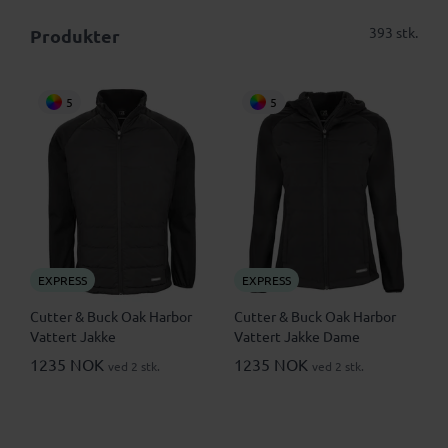
393 stk.
Produkter
5
5
EXPRESS
EXPRESS
Cutter & Buck Oak Harbor
Cutter & Buck Oak Harbor
Vattert Jakke
Vattert Jakke Dame
1235 NOK
1235 NOK
ved 2 stk.
ved 2 stk.