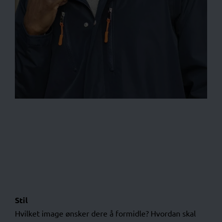
Stil
Hvilket image ønsker dere å formidle? Hvordan skal