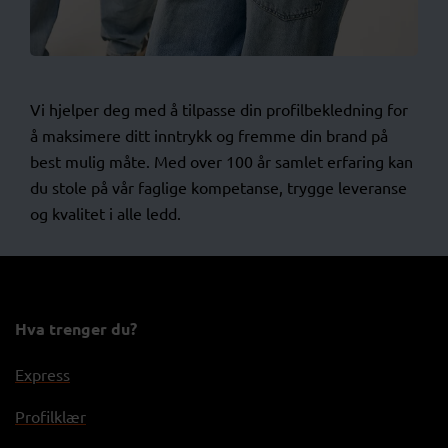
Vi hjelper deg med å tilpasse din profilbekledning for
å maksimere ditt inntrykk og fremme din brand på
best mulig måte. Med over 100 år samlet erfaring kan
du stole på vår faglige kompetanse, trygge leveranse
og kvalitet i alle ledd.
Hva trenger du?
Express
Profilklær