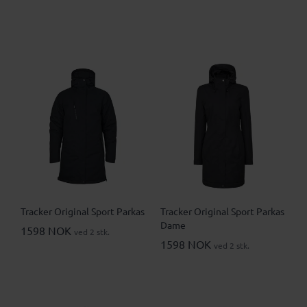
Tracker Original Sport Parkas
Tracker Original Sport Parkas
Dame
1598 NOK
ved 2 stk.
1598 NOK
ved 2 stk.