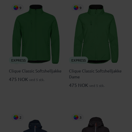
9
9
EXPRESS
EXPRESS
Clique Classic Softshelljakke
Clique Classic Softshelljakke
Dame
475 NOK
ved 5 stk.
475 NOK
ved 5 stk.
2
3