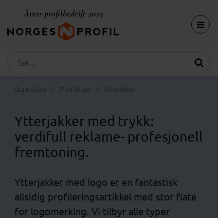
Startsiden
Profilklær
Overdeler
Ytterjakker med trykk:
verdifull reklame- profesjonell
fremtoning.
Ytterjakker med logo er en fantastisk
allsidig profileringsartikkel med stor flate
for logomerking. Vi tilbyr alle typer