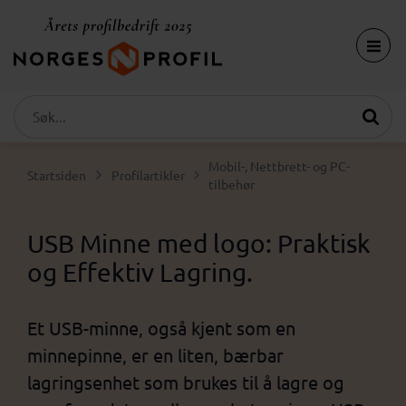
Mobil-, Nettbrett- og PC-
Startsiden
Profilartikler
tilbehør
USB Minne med logo: Praktisk
og Effektiv Lagring.
Et USB-minne, også kjent som en
minnepinne, er en liten, bærbar
lagringsenhet som brukes til å lagre og