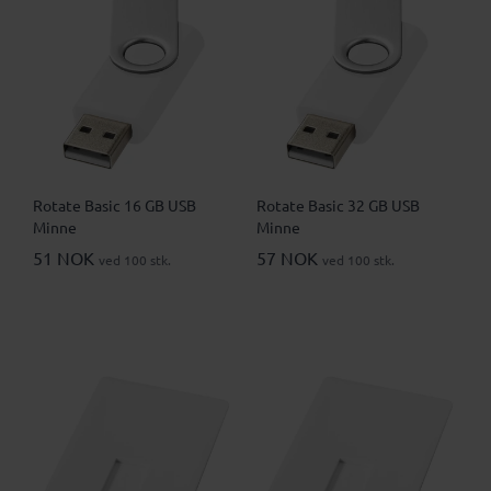
Rotate Basic 16 GB USB
Rotate Basic 32 GB USB
Minne
Minne
51 NOK
57 NOK
ved 100 stk.
ved 100 stk.