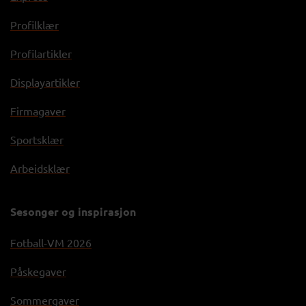
Profilklær
Profilartikler
Displayartikler
Firmagaver
Sportsklær
Arbeidsklær
Sesonger og inspirasjon
Fotball-VM 2026
Påskegaver
Sommergaver