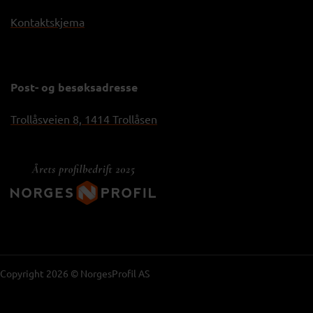
Kontaktskjema
Post- og besøksadresse
Trollåsveien 8, 1414 Trollåsen
Copyright 2026 © NorgesProfil AS