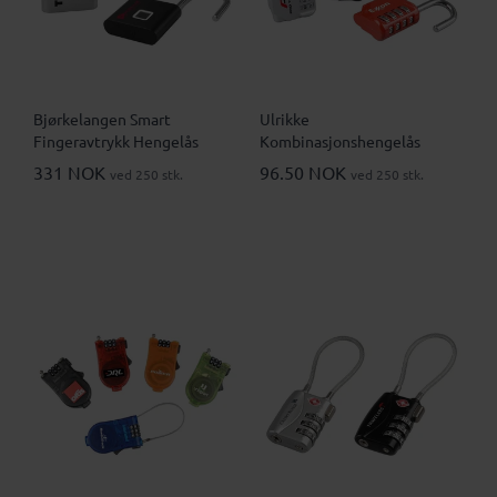
Bjørkelangen Smart
Ulrikke
Fingeravtrykk Hengelås
Kombinasjonshengelås
331 NOK
96.50 NOK
ved 250 stk.
ved 250 stk.