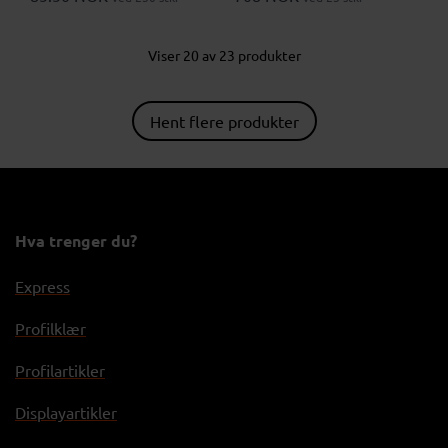
Viser 20 av 23 produkter
Hent flere produkter
Hva trenger du?
Express
Profilklær
Profilartikler
Displayartikler