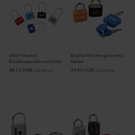
Mike Firkantet
Birgitta Mini Hengelås med
Kombinasjonslås med Kabel
Nøkkel
48.25 NOK
34.95 NOK
ved 500 stk.
ved 500 stk.