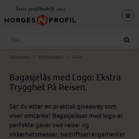
Startsiden
Profilartikler
Reise
Bagasjelås med Logo: Ekstra
Trygghet På Reisen.
Ser du etter en praktisk giveaway som
viser omtanke? Bagasjelåser med logo er
perfekte gaver ved reise- og
sikkerhetsmesser, bedriftsarrangementer