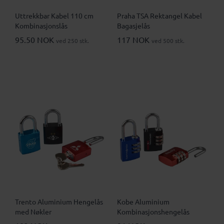
Uttrekkbar Kabel 110 cm
Praha TSA Rektangel Kabel
Kombinasjonslås
Bagasjelås
95.50 NOK
117 NOK
ved 250 stk.
ved 500 stk.
Trento Aluminium Hengelås
Kobe Aluminium
med Nøkler
Kombinasjonshengelås