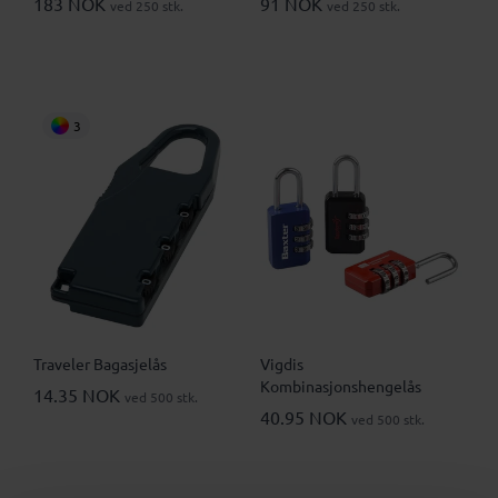
183 NOK
91 NOK
ved 250 stk.
ved 250 stk.
3
Traveler Bagasjelås
Vigdis
Kombinasjonshengelås
14.35 NOK
ved 500 stk.
40.95 NOK
ved 500 stk.