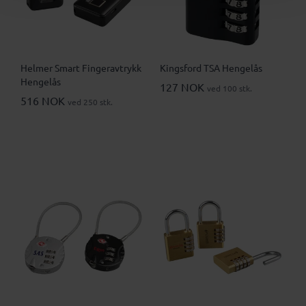
Helmer Smart Fingeravtrykk
Kingsford TSA Hengelås
Hengelås
127 NOK
ved 100 stk.
516 NOK
ved 250 stk.