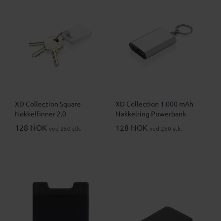
XD Collection Square
XD Collection 1.000 mAh
Nøkkelfinner 2.0
Nøkkelring Powerbank
128 NOK
128 NOK
ved 250 stk.
ved 250 stk.