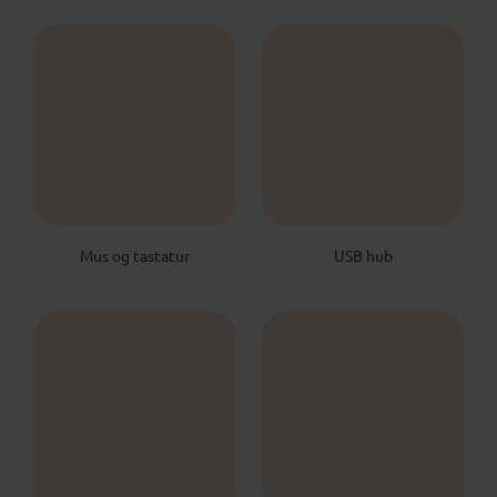
Mus og tastatur
USB hub