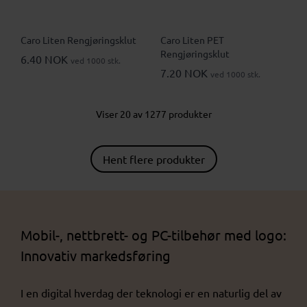
Caro Liten Rengjøringsklut
Caro Liten PET
Rengjøringsklut
6.40 NOK
ved 1000 stk.
7.20 NOK
ved 1000 stk.
Viser 20 av 1277 produkter
Hent flere produkter
Mobil-, nettbrett- og PC-tilbehør med logo:
Innovativ markedsføring
I en digital hverdag der teknologi er en naturlig del av