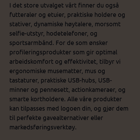
I det store utvalget vårt finner du også
futteraler og etuier, praktiske holdere og
stativer, dynamiske høytalere, morsomt
selfie-utstyr, hodetelefoner, og
sportsarmbånd. For de som ønsker
profileringsprodukter som gir optimal
arbeidskomfort og effektivitet, tilbyr vi
ergonomiske musematter, mus og
tastaturer, praktiske USB-hubs, USB-
minner og pennesett, actionkameraer, og
smarte kortholdere. Alle våre produkter
kan tilpasses med logoen din, og gjør dem
til perfekte gavealternativer eller
markedsføringsverktøy.