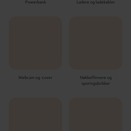
Powerbank
Ladere og ladekabler
Webcam og -cover
Nøkkelfinnere og
sporingsbrikker