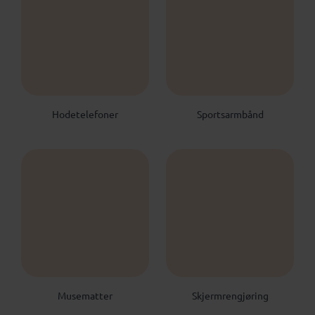
Hodetelefoner
Sportsarmbånd
Musematter
Skjermrengjøring