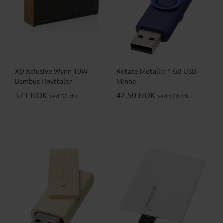
XD Xclusive Wynn 10W
Rotate Metallic 4 GB USB
Bambus Høyttaler
Minne
571 NOK
42.50 NOK
ved 50 stk.
ved 100 stk.