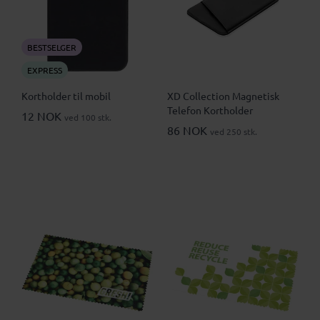
BESTSELGER
EXPRESS
Kortholder til mobil
XD Collection Magnetisk
Telefon Kortholder
12 NOK
ved 100 stk.
86 NOK
ved 250 stk.