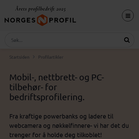
Startsiden
Profilartikler
Mobil-, nettbrett- og PC-
tilbehør- for
bedriftsprofilering.
Fra kraftige powerbanks og ladere til
webcamera og nøkkelfinnere- vi har det du
trenger for å holde deg tilkoblet!