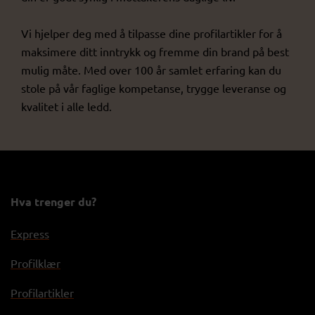
Vi hjelper deg med å tilpasse dine profilartikler for å
maksimere ditt inntrykk og fremme din brand på best
mulig måte. Med over 100 år samlet erfaring kan du
stole på vår faglige kompetanse, trygge leveranse og
kvalitet i alle ledd.
Hva trenger du?
Express
Profilklær
Profilartikler