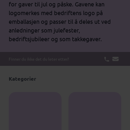
for gaver til jul og påske. Gavene kan
logomerkes med bedriftens logo på
emballasjen og passer til å deles ut ved
anledninger som julefester,
bedriftsjubileer og som takkegaver.
Finner du ikke det du leter etter?
Kategorier