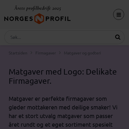
Startsiden
Firmagaver
Matgaver og godteri
Matgaver med Logo: Delikate
Firmagaver.
Matgaver er perfekte firmagaver som
gleder mottakeren med deilige smaker! Vi
har et stort utvalg matgaver som passer
året rundt og et eget sortiment spesielt