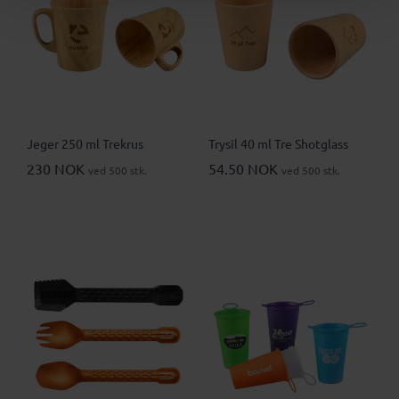
Jeger 250 ml Trekrus
Trysil 40 ml Tre Shotglass
230 NOK
54.50 NOK
ved 500 stk.
ved 500 stk.