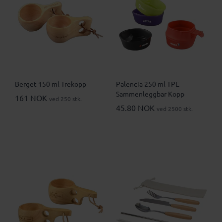
Berget 150 ml Trekopp
Palencia 250 ml TPE
Sammenleggbar Kopp
161 NOK
ved 250 stk.
45.80 NOK
ved 2500 stk.