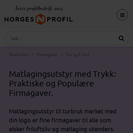
Startsiden
Firmagaver
Tur og Fritid
Matlagingsutstyr med Trykk:
Praktiske og Populære
Firmagaver.
Matlagingsutstyr til turbruk merket med
din logo er fine firmagaver til alle som
elsker friluftsliv og matlaging utendørs.