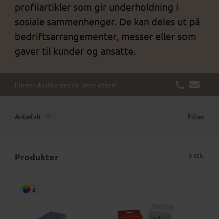
profilartikler som gir underholdning i
sosiale sammenhenger. De kan deles ut på
bedriftsarrangementer, messer eller som
gaver til kunder og ansatte.
Finner du ikke det du leter etter?
Anbefalt
Filter
6 stk.
Produkter
2