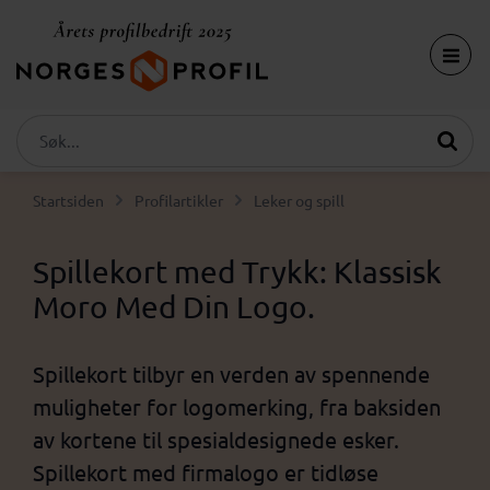
Startsiden
Profilartikler
Leker og spill
Spillekort med Trykk: Klassisk
Moro Med Din Logo.
Spillekort tilbyr en verden av spennende
muligheter for logomerking, fra baksiden
av kortene til spesialdesignede esker.
Spillekort med firmalogo er tidløse