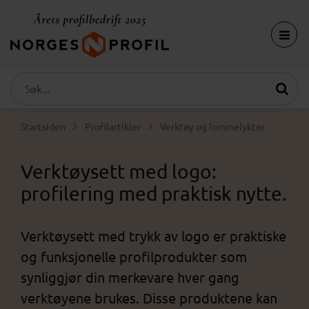
Startsiden
Profilartikler
Verktøy og lommelykter
Verktøysett med logo:
profilering med praktisk nytte.
Verktøysett med trykk av logo er praktiske
og funksjonelle profilprodukter som
synliggjør din merkevare hver gang
verktøyene brukes. Disse produktene kan