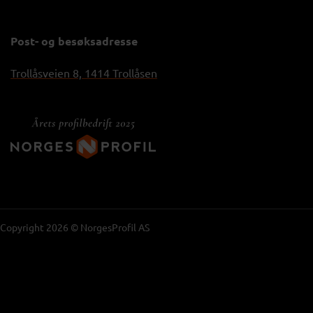
Post- og besøksadresse
Trollåsveien 8, 1414 Trollåsen
Copyright 2026 © NorgesProfil AS